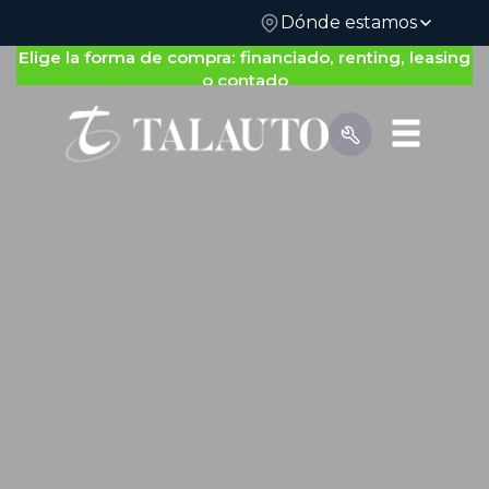
Dónde estamos
Elige la forma de compra: financiado, renting, leasing
o contado
Por Tipo de Vehículo