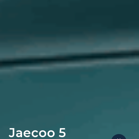
Jaecoo 5