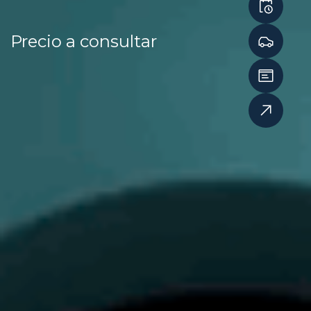
Precio a consultar