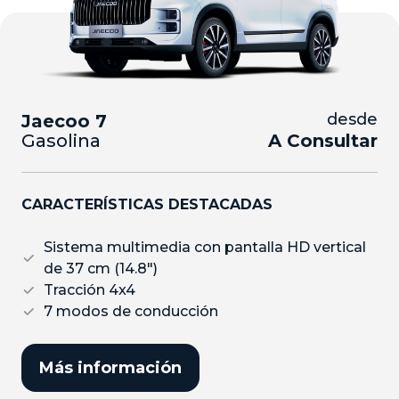
desde
Jaecoo 7
Gasolina
A Consultar
CARACTERÍSTICAS DESTACADAS
Sistema multimedia con pantalla HD vertical
de 37 cm (14.8″)
Tracción 4x4
7 modos de conducción
Más información