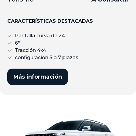
CARACTERÍSTICAS DESTACADAS
Pantalla curva de 24
6″
Tracción 4x4
configuración 5 o 7 plazas.
Más información