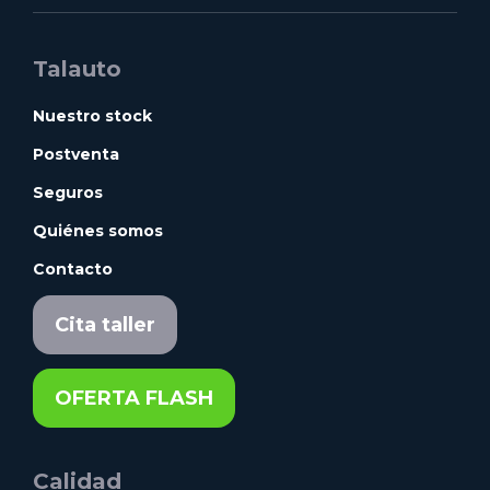
Talauto
Nuestro stock
Postventa
Seguros
Quiénes somos
Contacto
Cita taller
OFERTA FLASH
Calidad