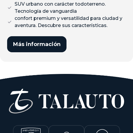
SUV urbano con carácter todoterreno.
Tecnología de vanguardia
confort premium y versatilidad para ciudad y
aventura. Descubre sus características.
Más información