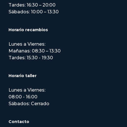
Tardes: 16:30 – 20:00
Sábados: 10:00 – 13:30
Horario recambios
Lunes a Viernes:
Mañanas: 08:30 – 13:30
Tardes: 15:30 - 19:30
Horario taller
Lunes a Viernes:
08:00 - 16:00
Sábados: Cerrado
Contacto