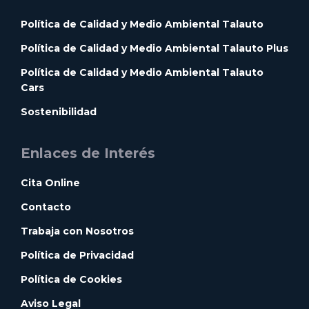
Política de Calidad y Medio Ambiental Talauto
Política de Calidad y Medio Ambiental Talauto Plus
Política de Calidad y Medio Ambiental Talauto
Cars
Sostenibilidad
Enlaces de Interés
Cita Online
Contacto
Trabaja con Nosotros
Política de Privacidad
Política de Cookies
Aviso Legal