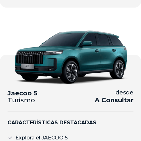
desde
Jaecoo 5
Turismo
A Consultar
CARACTERÍSTICAS DESTACADAS
Explora el JAECOO 5