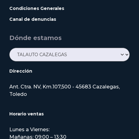
Condiciones Generales
Canal de denuncias
Dónde estamos
Dirección
Ant. Ctra. NV, Km.107,500 - 45683 Cazalegas,
Toledo
Horario ventas
Lunes a Viernes:
Mañanas: 09:00 – 13:30