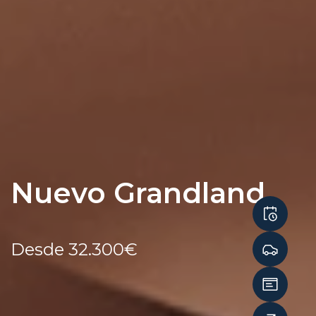
Nuevo Grandland
Desde 32.300€