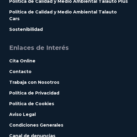
Política de Calidad y Medio Ambiental Talauto Plus
Política de Calidad y Medio Ambiental Talauto
Cars
Sostenibilidad
Enlaces de Interés
Cita Online
Contacto
Trabaja con Nosotros
Política de Privacidad
Política de Cookies
Aviso Legal
Condiciones Generales
Canal de denuncias