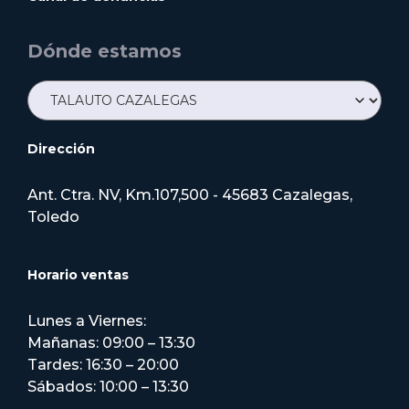
Dónde estamos
Dirección
Ant. Ctra. NV, Km.107,500 - 45683 Cazalegas,
Toledo
Horario ventas
Lunes a Viernes:
Mañanas: 09:00 – 13:30
Tardes: 16:30 – 20:00
Sábados: 10:00 – 13:30