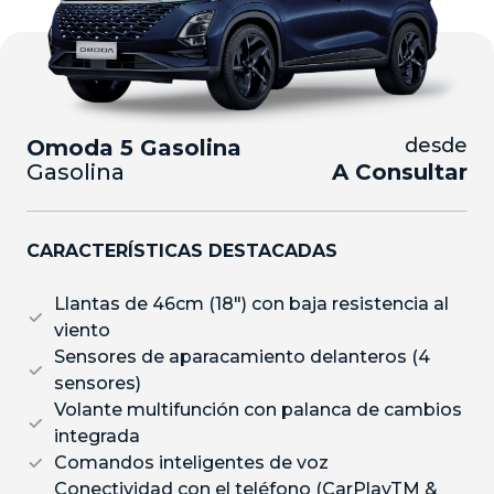
desde
Omoda 5 Gasolina
Gasolina
A Consultar
CARACTERÍSTICAS DESTACADAS
Llantas de 46cm (18″) con baja resistencia al
viento
Sensores de aparacamiento delanteros (4
sensores)
Volante multifunción con palanca de cambios
integrada
Comandos inteligentes de voz
Conectividad con el teléfono (CarPlayTM &