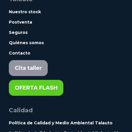
Nuestro stock
Postventa
Seguros
Quiénes somos
Contacto
Cita taller
OFERTA FLASH
Calidad
Política de Calidad y Medio Ambiental Talauto