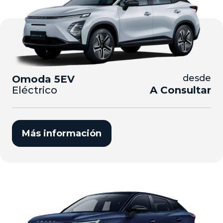
desde
Omoda 5EV
Eléctrico
A Consultar
Más información