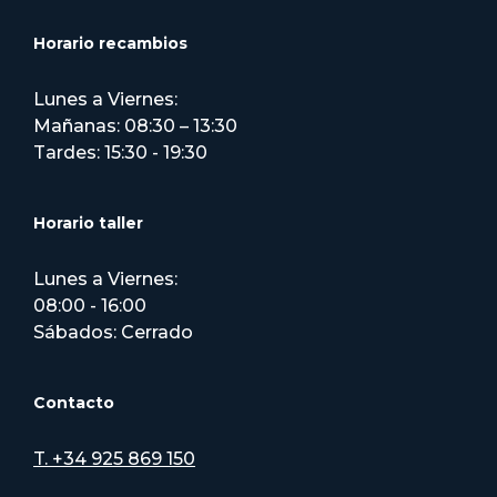
Horario recambios
Lunes a Viernes:
Mañanas: 08:30 – 13:30
Tardes: 15:30 - 19:30
Horario taller
Lunes a Viernes:
08:00 - 16:00
Sábados: Cerrado
Contacto
T. +34 925 869 150