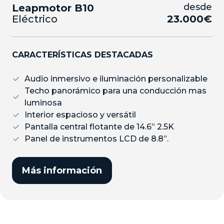
desde
Leapmotor B10
Eléctrico
23.000€
CARACTERÍSTICAS DESTACADAS
Audio inmersivo e iluminación personalizable
Techo panorámico para una conducción mas
luminosa
Interior espacioso y versátil
Pantalla central flotante de 14.6” 2.5K
Panel de instrumentos LCD de 8.8”.
Más información