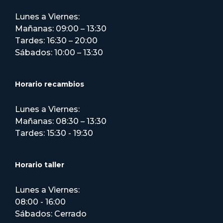
Lunes a Viernes:
Mañanas: 09:00 – 13:30
Tardes: 16:30 – 20:00
Sábados: 10:00 – 13:30
Horario recambios
Lunes a Viernes:
Mañanas: 08:30 – 13:30
Tardes: 15:30 - 19:30
Horario taller
Lunes a Viernes:
08:00 - 16:00
Sábados: Cerrado