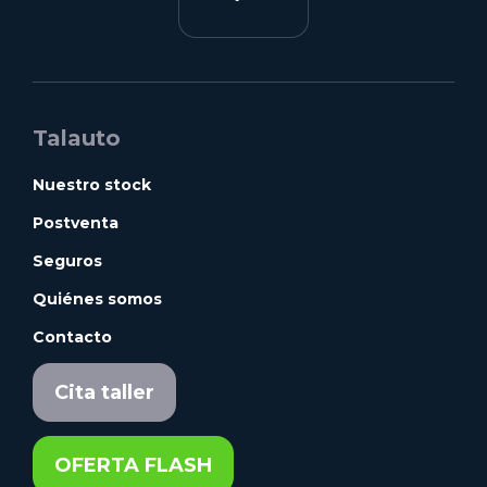
Talauto
Nuestro stock
Postventa
Seguros
Quiénes somos
Contacto
Cita taller
OFERTA FLASH