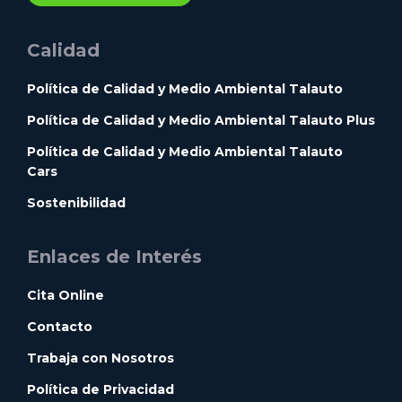
Calidad
Política de Calidad y Medio Ambiental Talauto
Política de Calidad y Medio Ambiental Talauto Plus
Política de Calidad y Medio Ambiental Talauto
Cars
Sostenibilidad
Enlaces de Interés
Cita Online
Contacto
Trabaja con Nosotros
Política de Privacidad