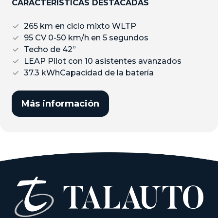
CARACTERÍSTICAS DESTACADAS
265 km en ciclo mixto WLTP
95 CV 0-50 km/h en 5 segundos
Techo de 42”
LEAP Pilot con 10 asistentes avanzados
37.3 kWhCapacidad de la batería
Más información