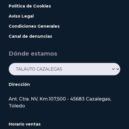
Política de Cookies
Aviso Legal
Condiciones Generales
Canal de denuncias
Dónde estamos
Dirección
Ant. Ctra. NV, Km.107,500 - 45683 Cazalegas,
Toledo
Horario ventas