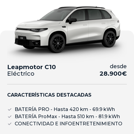
desde
Leapmotor C10
Eléctrico
28.900€
CARACTERÍSTICAS DESTACADAS
BATERÍA PRO - Hasta 420 km - 69.9 kWh
BATERÍA ProMax - Hasta 510 km - 81.9 kWh
CONECTIVIDAD E INFOENTRETENIMIENTO