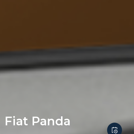
Fiat Panda