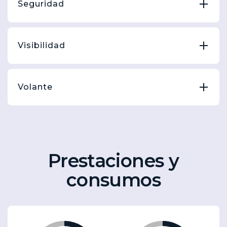
Seguridad
Visibilidad
Volante
Prestaciones y
consumos