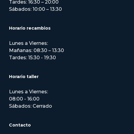
Tardes: 16:30 – 20:00
Sábados: 10:00 – 13:30
Horario recambios
Lunes a Viernes:
Mañanas: 08:30 – 13:30
Tardes: 15:30 - 19:30
Horario taller
Lunes a Viernes:
08:00 - 16:00
Sábados: Cerrado
Contacto