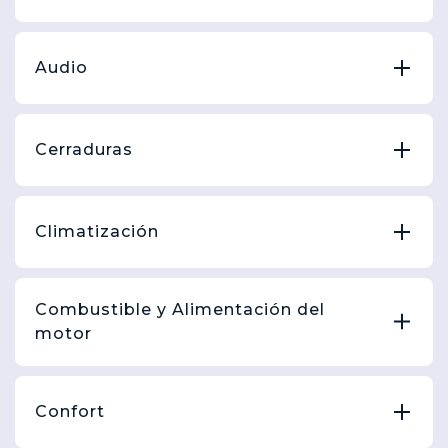
Audio
Cerraduras
Climatización
Combustible y Alimentación del
motor
Confort