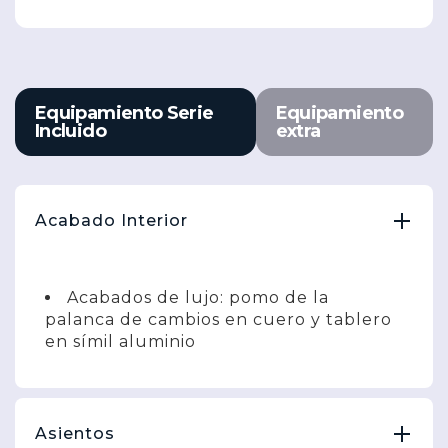
Equipamiento Serie
Equipamiento
Incluido
extra
Acabado Interior
Acabados de lujo: pomo de la
palanca de cambios en cuero y tablero
en símil aluminio
Asientos