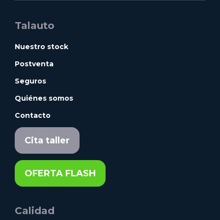
Talauto
Nuestro stock
Postventa
Seguros
Quiénes somos
Contacto
Cita taller
OFERTA FLASH
Calidad