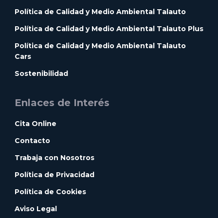
Política de Calidad y Medio Ambiental Talauto
Política de Calidad y Medio Ambiental Talauto Plus
Política de Calidad y Medio Ambiental Talauto
Cars
Sostenibilidad
Enlaces de Interés
Cita Online
Contacto
Trabaja con Nosotros
Política de Privacidad
Política de Cookies
Aviso Legal