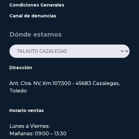
Condiciones Generales
Canal de denuncias
Dónde estamos
Dirección
Ant. Ctra. NV, Km.107,500 - 45683 Cazalegas,
Toledo
Horario ventas
Lunes a Viernes:
Mañanas: 09:00 – 13:30