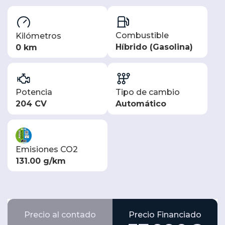
Combustible
Kilómetros
Híbrido (Gasolina)
0 km
Potencia
Tipo de cambio
204 CV
Automático
Emisiones CO2
131.00 g/km
Precio al contado
Precio Financiado