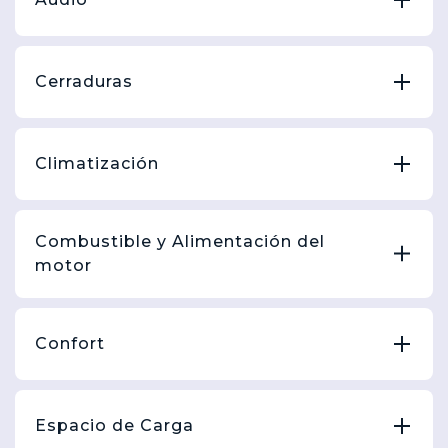
Cerraduras
Climatización
Combustible y Alimentación del
motor
Confort
Espacio de Carga