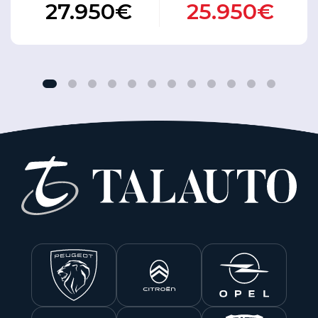
27.950€
25.950€