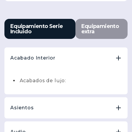
Equipamiento Serie
Equipamiento
Incluido
extra
Acabado Interior
Acabados de lujo:
Asientos
Audio