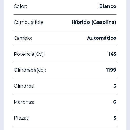
Color:
Blanco
Combustible:
Híbrido (Gasolina)
Cambio:
Automático
Potencia(CV):
145
Cilindrada(cc):
1199
Cilindros:
3
Marchas:
6
Plazas:
5