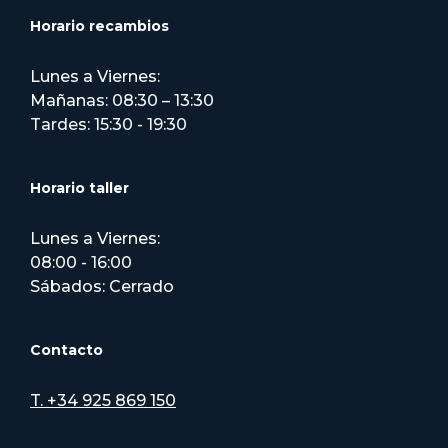
Horario recambios
Lunes a Viernes:
Mañanas: 08:30 – 13:30
Tardes: 15:30 - 19:30
Horario taller
Lunes a Viernes:
08:00 - 16:00
Sábados: Cerrado
Contacto
T. +34 925 869 150