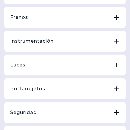
Frenos
Instrumentación
Luces
Portaobjetos
Seguridad