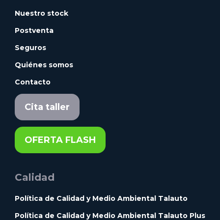
Nuestro stock
Postventa
Seguros
Quiénes somos
Contacto
Cita taller
OFERTA FLASH
Calidad
Política de Calidad y Medio Ambiental Talauto
Política de Calidad y Medio Ambiental Talauto Plus