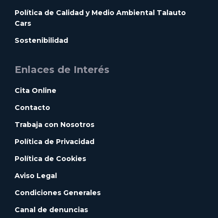
Política de Calidad y Medio Ambiental Talauto
Cars
Sostenibilidad
Enlaces de Interés
Cita Online
Contacto
Trabaja con Nosotros
Política de Privacidad
Política de Cookies
Aviso Legal
Condiciones Generales
Canal de denuncias