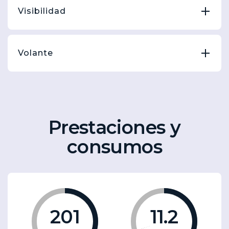
Visibilidad
Volante
Prestaciones y
consumos
201
11.2