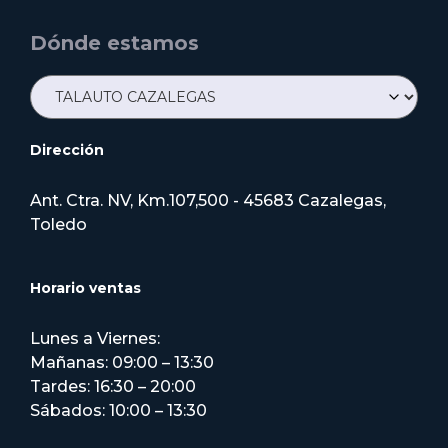
Dónde estamos
Dirección
Ant. Ctra. NV, Km.107,500 - 45683 Cazalegas,
Toledo
Horario ventas
Lunes a Viernes:
Mañanas: 09:00 – 13:30
Tardes: 16:30 – 20:00
Sábados: 10:00 – 13:30