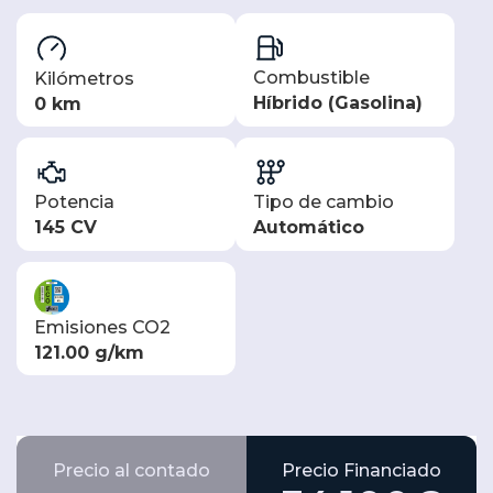
Combustible
Kilómetros
Híbrido (Gasolina)
0 km
Potencia
Tipo de cambio
145 CV
Automático
Emisiones CO2
121.00 g/km
Precio al contado
Precio Financiado