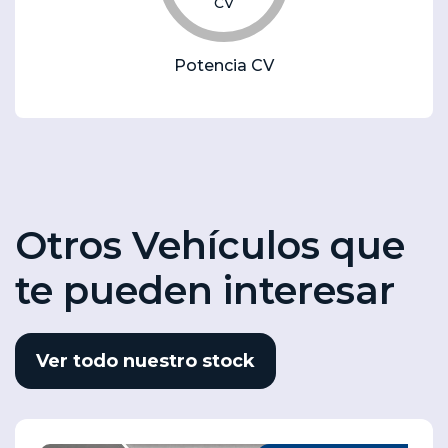
CV
Potencia CV
Otros Vehículos que
te pueden interesar
Ver todo nuestro stock