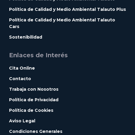
Política de Calidad y Medio Ambiental Talauto Plus
Política de Calidad y Medio Ambiental Talauto
Cars
Sostenibilidad
Enlaces de Interés
Cita Online
Contacto
Trabaja con Nosotros
Política de Privacidad
Política de Cookies
Aviso Legal
Condiciones Generales