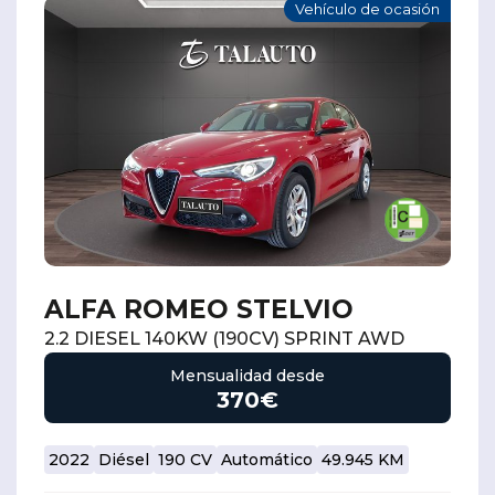
Vehículo de ocasión
ALFA ROMEO STELVIO
2.2 DIESEL 140KW (190CV) SPRINT AWD
Mensualidad desde
370€
2022
Diésel
190 CV
Automático
49.945 KM