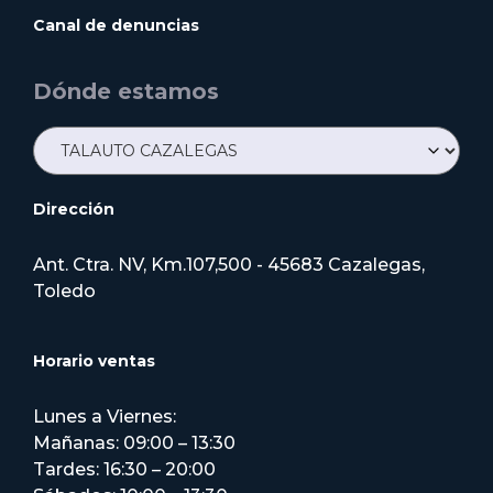
Canal de denuncias
Dónde estamos
Dirección
Ant. Ctra. NV, Km.107,500 - 45683 Cazalegas,
Toledo
Horario ventas
Lunes a Viernes:
Mañanas: 09:00 – 13:30
Tardes: 16:30 – 20:00