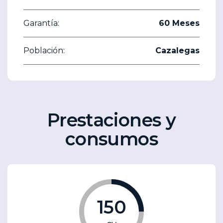
Garantía:
60 Meses
Población:
Cazalegas
Prestaciones y
consumos
150