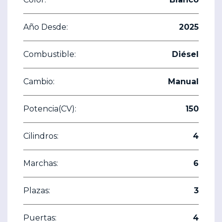
Año Desde:
2025
Combustible:
Diésel
Cambio:
Manual
Potencia(CV):
150
Cilindros:
4
Marchas:
6
Plazas:
3
Puertas:
4