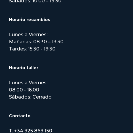
Sábados: 10:00 – 13:30
Horario recambios
Lunes a Viernes:
Mañanas: 08:30 – 13:30
Tardes: 15:30 - 19:30
Horario taller
Lunes a Viernes:
08:00 - 16:00
Sábados: Cerrado
Contacto
T. +34 925 869 150