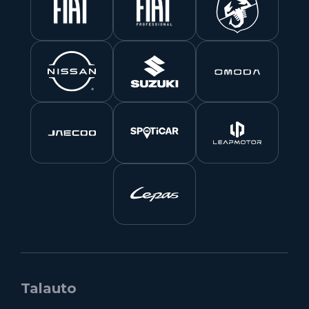
Talauto