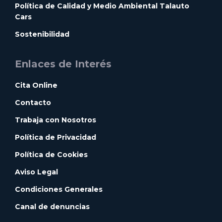
Política de Calidad y Medio Ambiental Talauto
Cars
Sostenibilidad
Enlaces de Interés
Cita Online
Contacto
Trabaja con Nosotros
Política de Privacidad
Política de Cookies
Aviso Legal
Condiciones Generales
Canal de denuncias