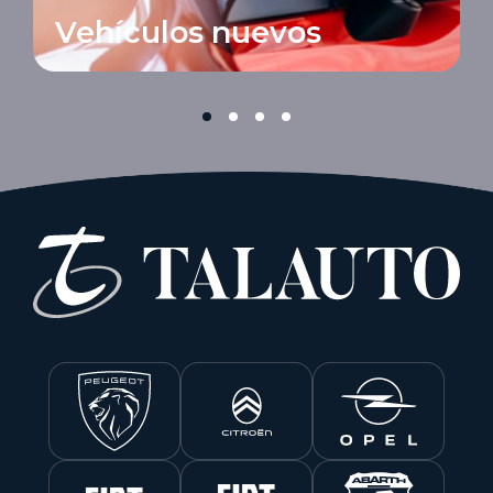
Vehículos nuevos