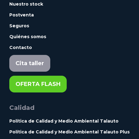
Nuestro stock
Postventa
Seguros
Quiénes somos
Contacto
Cita taller
OFERTA FLASH
Calidad
Política de Calidad y Medio Ambiental Talauto
Política de Calidad y Medio Ambiental Talauto Plus