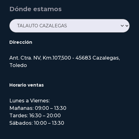
Dónde estamos
Dirección
Ant. Ctra. NV, Km.107,500 - 45683 Cazalegas,
Toledo
Horario ventas
Lunes a Viernes:
Mañanas: 09:00 – 13:30
Tardes: 16:30 – 20:00
Sábados: 10:00 – 13:30