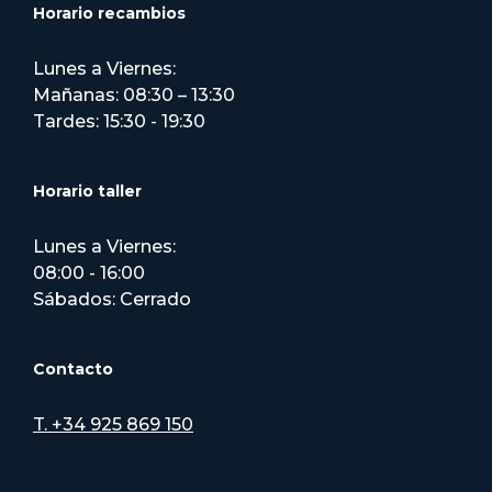
Horario recambios
Lunes a Viernes:
Mañanas: 08:30 – 13:30
Tardes: 15:30 - 19:30
Horario taller
Lunes a Viernes:
08:00 - 16:00
Sábados: Cerrado
Contacto
T. +34 925 869 150