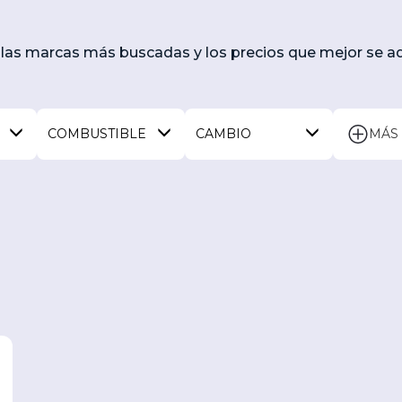
las marcas más buscadas y los precios que mejor se ad
COMBUSTIBLE
CAMBIO
MÁS 