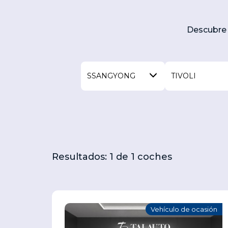
Descubre 
SSANGYONG
TIVOLI
Resultados: 1 de 1 coches
Vehículo de ocasión