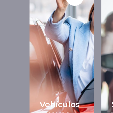
Vehículos