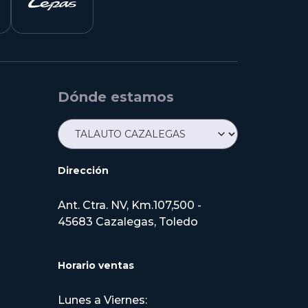
Dónde estamos
Dirección
Ant. Ctra. NV, Km.107,500 -
45683 Cazalegas, Toledo
Horario ventas
Lunes a Viernes: