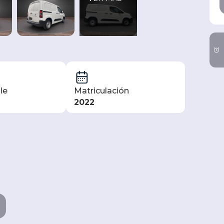
le
Matriculación
2022