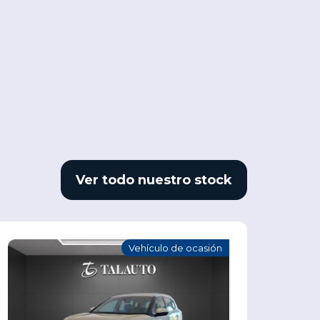
Ver todo nuestro stock
Vehículo de ocasión