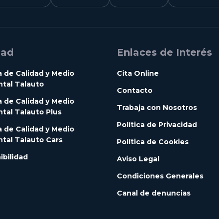
dad
Enlaces de Interés
a de Calidad y Medio
Cita Online
tal Talauto
Contacto
a de Calidad y Medio
Trabaja con Nosotros
tal Talauto Plus
Política de Privacidad
a de Calidad y Medio
tal Talauto Cars
Política de Cookies
ibilidad
Aviso Legal
Condiciones Generales
Canal de denuncias