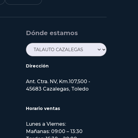
Dónde estamos
Dirección
Ant. Ctra. NV, Km.107,500 -
45683 Cazalegas, Toledo
Horario ventas
Lunes a Viernes:
Mañanas: 09:00 – 13:30