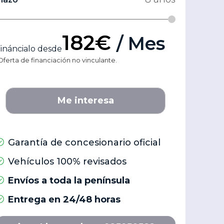
182€
/ Mes
ináncialo desde
Oferta de financiación no vinculante.
Me interesa
Garantía de concesionario oficial
Vehículos 100% revisados
Envíos a toda la península
Entrega en 24/48 horas