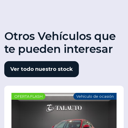
Otros Vehículos que
te pueden interesar
Ver todo nuestro stock
OFERTA FLASH
Vehículo de ocasión