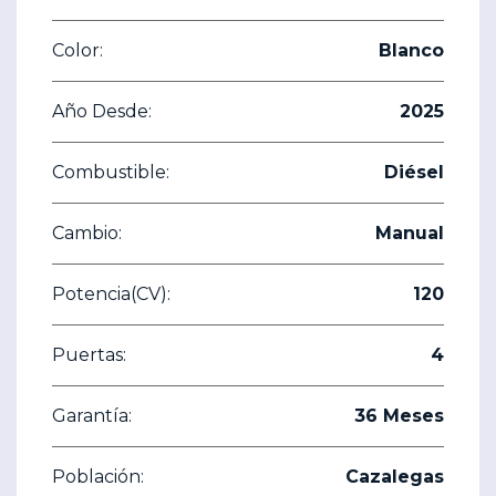
Color:
Blanco
Año Desde:
2025
Combustible:
Diésel
Cambio:
Manual
Potencia(CV):
120
Puertas:
4
Garantía:
36 Meses
Población:
Cazalegas