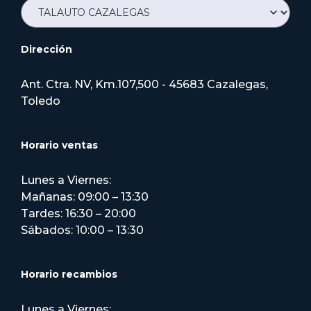
Dirección
Ant. Ctra. NV, Km.107,500 - 45683 Cazalegas,
Toledo
Horario ventas
Lunes a Viernes:
Mañanas: 09:00 – 13:30
Tardes: 16:30 – 20:00
Sábados: 10:00 – 13:30
Horario recambios
Lunes a Viernes: