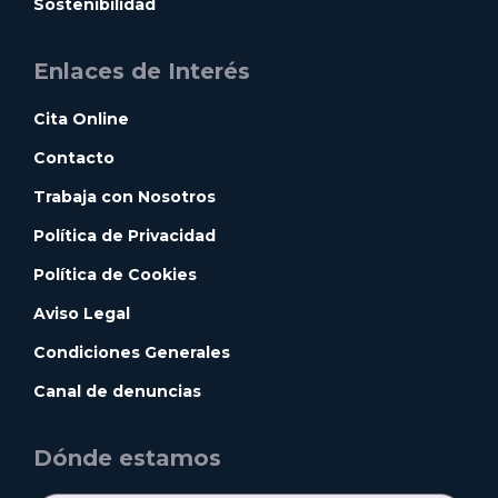
Sostenibilidad
Enlaces de Interés
Cita Online
Contacto
Trabaja con Nosotros
Política de Privacidad
Política de Cookies
Aviso Legal
Condiciones Generales
Canal de denuncias
Dónde estamos