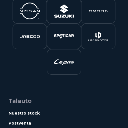
Talauto
Nuestro stock
Postventa