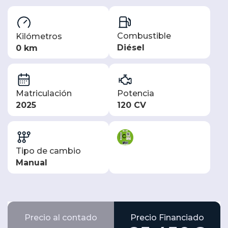
Combustible
Kilómetros
Diésel
0 km
Matriculación
Potencia
2025
120 CV
Tipo de cambio
Manual
Precio al contado
Precio Financiado