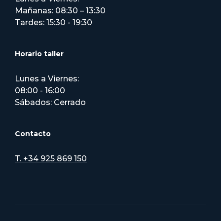
Mañanas: 08:30 – 13:30
Tardes: 15:30 - 19:30
Horario taller
Lunes a Viernes:
08:00 - 16:00
Sábados: Cerrado
Contacto
T. +34 925 869 150