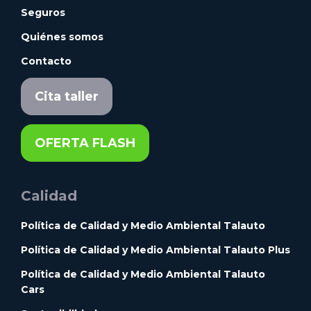
Seguros
Quiénes somos
Contacto
Cita taller
OFERTA FLASH
Calidad
Política de Calidad y Medio Ambiental Talauto
Política de Calidad y Medio Ambiental Talauto Plus
Política de Calidad y Medio Ambiental Talauto
Cars