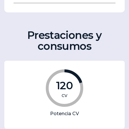
Prestaciones y
consumos
120
CV
Potencia CV