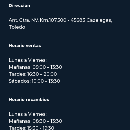
Dirección
Ant. Ctra. NV, Km.107,500 - 45683 Cazalegas,
Toledo
Horario ventas
Lunes a Viernes:
Mañanas: 09:00 – 13:30
Tardes: 16:30 – 20:00
Sábados: 10:00 – 13:30
Horario recambios
Lunes a Viernes:
Mañanas: 08:30 – 13:30
Tardes: 15:30 - 19:30