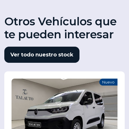
Otros Vehículos que
te pueden interesar
Ver todo nuestro stock
Nuevo