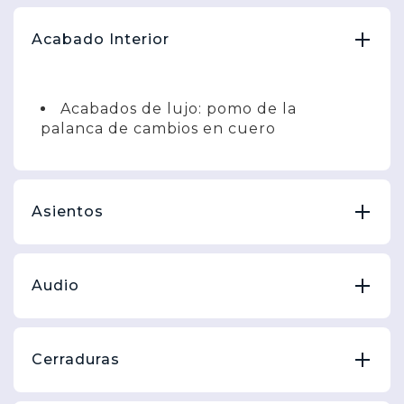
Acabado Interior
Acabados de lujo: pomo de la
palanca de cambios en cuero
Asientos
Audio
Cerraduras