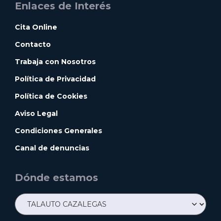
Enlaces de Interés
Cita Online
Contacto
Trabaja con Nosotros
Política de Privacidad
Política de Cookies
Aviso Legal
Condiciones Generales
Canal de denuncias
Dónde estamos