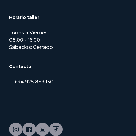
Horario taller
Lunes a Viernes:
08:00 - 16:00
Sábados: Cerrado
Contacto
T. +34 925 869 150