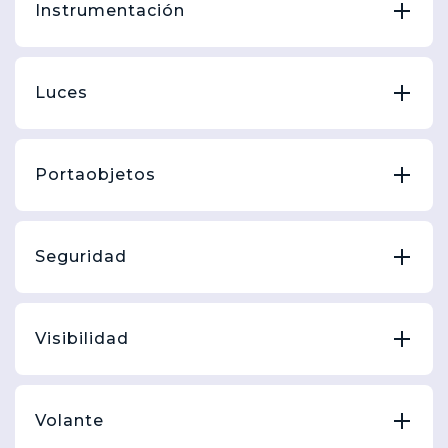
Instrumentación
Luces
Portaobjetos
Seguridad
Visibilidad
Volante