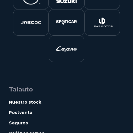
Talauto
Nuestro stock
Postventa
Seguros