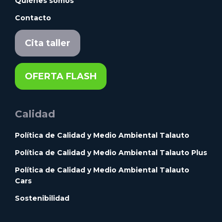
Quiénes somos
Contacto
Cita taller
OFERTA FLASH
Calidad
Política de Calidad y Medio Ambiental Talauto
Política de Calidad y Medio Ambiental Talauto Plus
Política de Calidad y Medio Ambiental Talauto
Cars
Sostenibilidad