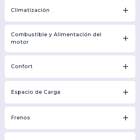
Climatización
Combustible y Alimentación del
motor
Confort
Espacio de Carga
Frenos