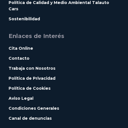
Política de Calidad y Medio Ambiental Talauto
Cars
Sostenibilidad
Enlaces de Interés
Cita Online
Contacto
Trabaja con Nosotros
Política de Privacidad
Política de Cookies
Aviso Legal
Condiciones Generales
Canal de denuncias