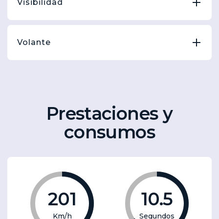
Visibilidad
Volante
Prestaciones y
consumos
201
10.5
Km/h
Segundos