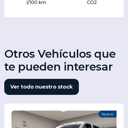
l/100 km
CO2
Otros Vehículos que
te pueden interesar
Ver todo nuestro stock
Nuevo