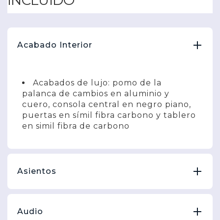
Acabado Interior
Acabados de lujo: pomo de la
palanca de cambios en aluminio y
cuero, consola central en negro piano,
puertas en símil fibra carbono y tablero
en simil fibra de carbono
Asientos
Audio