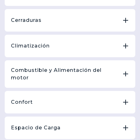
Cerraduras
Climatización
Combustible y Alimentación del
motor
Confort
Espacio de Carga