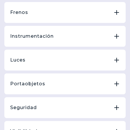
Frenos
Instrumentación
Luces
Portaobjetos
Seguridad