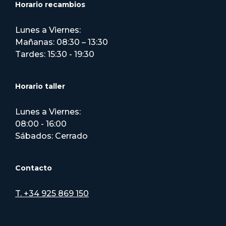
Horario recambios
Lunes a Viernes:
Mañanas: 08:30 – 13:30
Tardes: 15:30 - 19:30
Horario taller
Lunes a Viernes:
08:00 - 16:00
Sábados: Cerrado
Contacto
T. +34 925 869 150