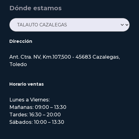
Dónde estamos
Dirección
Ant. Ctra. NV, Km.107,500 - 45683 Cazalegas,
Toledo
Horario ventas
Lunes a Viernes:
Mañanas: 09:00 – 13:30
Tardes: 16:30 – 20:00
Sábados: 10:00 – 13:30