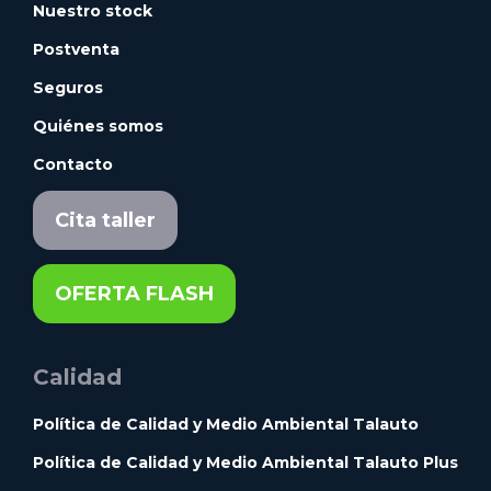
Nuestro stock
Postventa
Seguros
Quiénes somos
Contacto
Cita taller
OFERTA FLASH
Calidad
Política de Calidad y Medio Ambiental Talauto
Política de Calidad y Medio Ambiental Talauto Plus