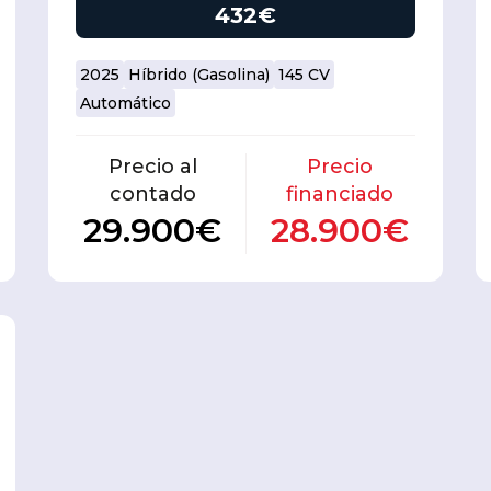
432€
2025
Híbrido (Gasolina)
145 CV
Automático
Precio al
Precio
contado
financiado
29.900€
28.900€