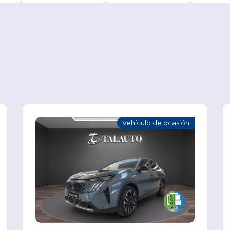
Vehículo de ocasión