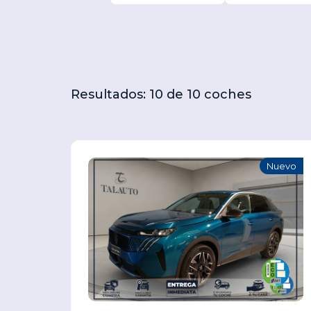
Resultados: 10 de 10 coches
Nuevo