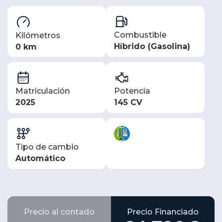
Combustible
Kilómetros
Híbrido (Gasolina)
0 km
Matriculación
Potencia
2025
145 CV
Tipo de cambio
Automático
Precio al contado
Precio Financiado