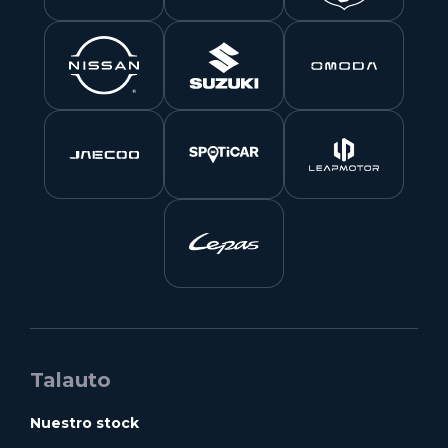
Talauto
Nuestro stock