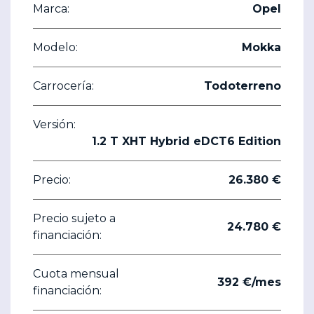
Marca:
Opel
Modelo:
Mokka
Carrocería:
Todoterreno
Versión:
1.2 T XHT Hybrid eDCT6 Edition
Precio:
26.380 €
Precio sujeto a
24.780 €
financiación:
Cuota mensual
392 €/mes
financiación: