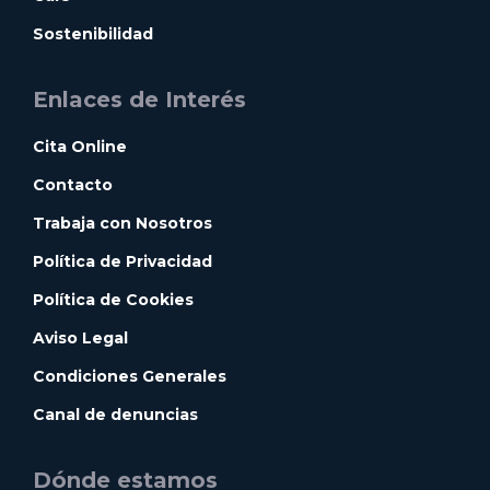
Sostenibilidad
Enlaces de Interés
Cita Online
Contacto
Trabaja con Nosotros
Política de Privacidad
Política de Cookies
Aviso Legal
Condiciones Generales
Canal de denuncias
Dónde estamos