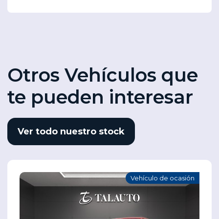
Otros Vehículos que
te pueden interesar
Ver todo nuestro stock
Vehículo de ocasión