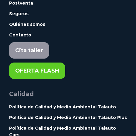
Postventa
Seguros
Quiénes somos
Contacto
Cita taller
OFERTA FLASH
Calidad
Política de Calidad y Medio Ambiental Talauto
Política de Calidad y Medio Ambiental Talauto Plus
Política de Calidad y Medio Ambiental Talauto
Cars