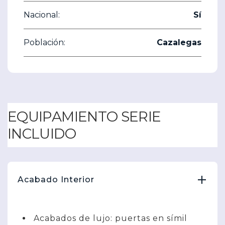
Nacional:
Sí
Población:
Cazalegas
EQUIPAMIENTO SERIE
INCLUIDO
Acabado Interior
Acabados de lujo: puertas en símil