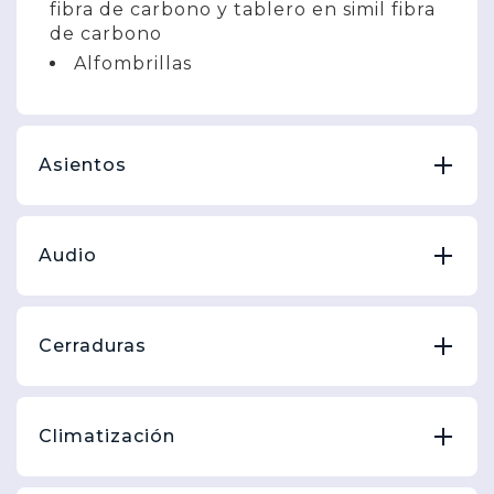
fibra de carbono y tablero en simil fibra
de carbono
Alfombrillas
Asientos
Audio
Cerraduras
Climatización