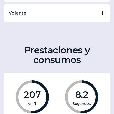
Volante
Prestaciones y
consumos
207
8.2
Km/h
Segundos