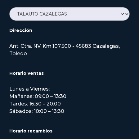
Dirección
Ant. Ctra. NV, Km.107,500 - 45683 Cazalegas,
Toledo
Horario ventas
Lunes a Viernes:
Mañanas: 09:00 – 13:30
Tardes: 16:30 – 20:00
Sábados: 10:00 – 13:30
Horario recambios