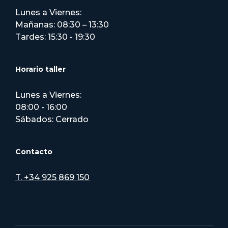
Lunes a Viernes:
Mañanas: 08:30 – 13:30
Tardes: 15:30 - 19:30
Horario taller
Lunes a Viernes:
08:00 - 16:00
Sábados: Cerrado
Contacto
T. +34 925 869 150