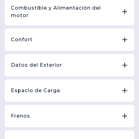
Combustible y Alimentación del
motor
Confort
Datos del Exterior
Espacio de Carga
Frenos