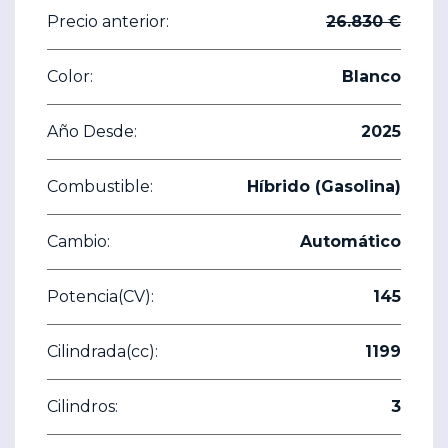
Precio anterior:
26.830 €
Color:
Blanco
Año Desde:
2025
Combustible:
Híbrido (Gasolina)
Cambio:
Automático
Potencia(CV):
145
Cilindrada(cc):
1199
Cilindros:
3