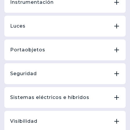
Instrumentación
Luces
Portaobjetos
Seguridad
Sistemas eléctricos e híbridos
Visibilidad