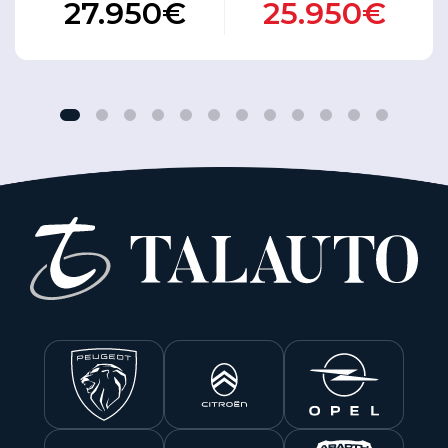
27.950€
25.950€