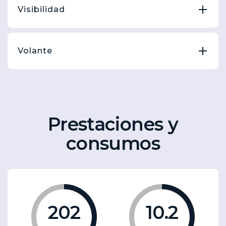
Visibilidad
Volante
Prestaciones y
consumos
202
10.2