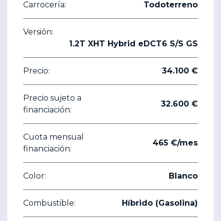
Carrocería:
Todoterreno
Versión:
1.2T XHT Hybrid eDCT6 S/S GS
Precio:
34.100 €
Precio sujeto a
32.600 €
financiación:
Cuota mensual
465 €/mes
financiación:
Color:
Blanco
Combustible:
Híbrido (Gasolina)