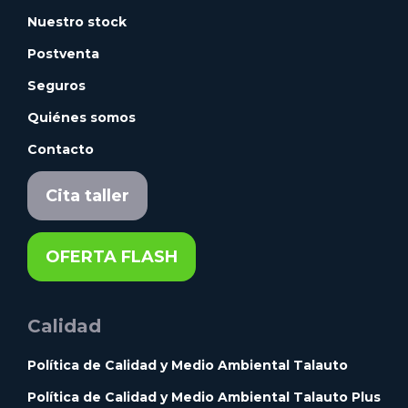
Nuestro stock
Postventa
Seguros
Quiénes somos
Contacto
Cita taller
OFERTA FLASH
Calidad
Política de Calidad y Medio Ambiental Talauto
Política de Calidad y Medio Ambiental Talauto Plus