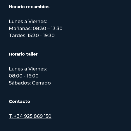
Horario recambios
Lunes a Viernes:
Mañanas: 08:30 – 13:30
Tardes: 15:30 - 19:30
Horario taller
Lunes a Viernes:
08:00 - 16:00
Sábados: Cerrado
Contacto
T. +34 925 869 150