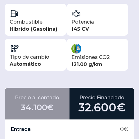
Combustible
Potencia
Híbrido (Gasolina)
145 CV
Tipo de cambio
Emisiones CO2
Automático
121.00 g/km
Precio al contado
Precio Financiado
32.600€
34.100€
0
€
Entrada