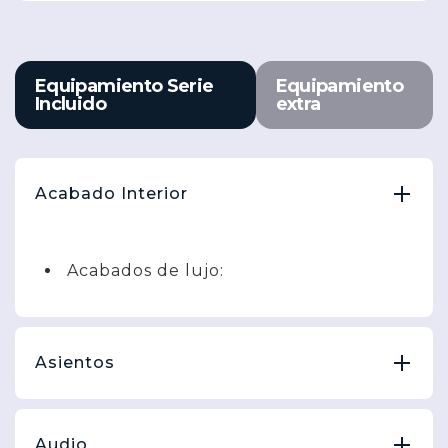
Equipamiento Serie
Equipamiento
Incluido
extra
Acabado Interior
Acabados de lujo:
Asientos
Audio