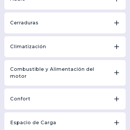
Cerraduras
Climatización
Combustible y Alimentación del
motor
Confort
Espacio de Carga