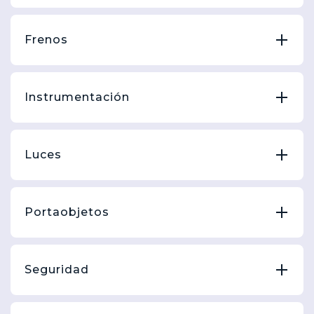
Frenos
Instrumentación
Luces
Portaobjetos
Seguridad