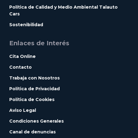
Política de Calidad y Medio Ambiental Talauto
Cars
Sostenibilidad
Enlaces de Interés
Cita Online
Contacto
Trabaja con Nosotros
Política de Privacidad
Política de Cookies
Aviso Legal
Condiciones Generales
Canal de denuncias