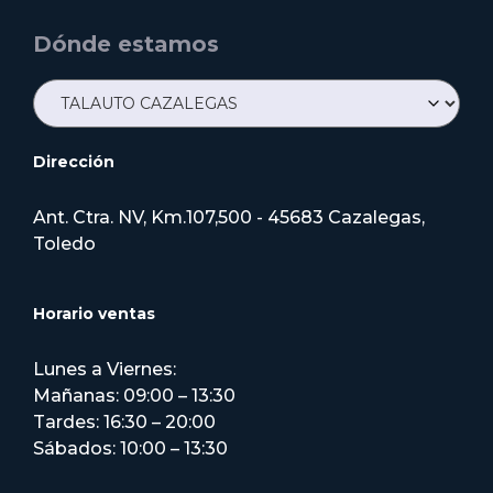
Dónde estamos
Dirección
Ant. Ctra. NV, Km.107,500 - 45683 Cazalegas,
Toledo
Horario ventas
Lunes a Viernes:
Mañanas: 09:00 – 13:30
Tardes: 16:30 – 20:00
Sábados: 10:00 – 13:30