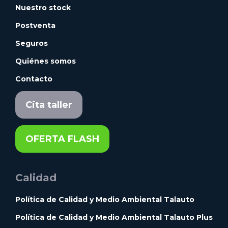
Nuestro stock
Postventa
Seguros
Quiénes somos
Contacto
Cita taller
OFERTA FLASH
Calidad
Política de Calidad y Medio Ambiental Talauto
Política de Calidad y Medio Ambiental Talauto Plus