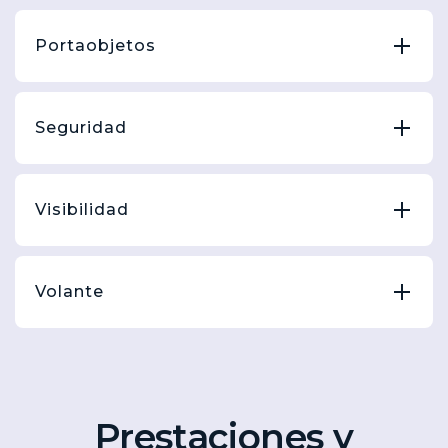
Portaobjetos
Seguridad
Visibilidad
Volante
Prestaciones y