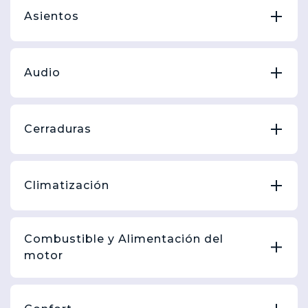
Asientos
Audio
Cerraduras
Climatización
Combustible y Alimentación del
motor