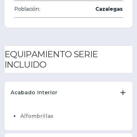
Población:
Cazalegas
EQUIPAMIENTO SERIE
INCLUIDO
Acabado Interior
Alfombrillas