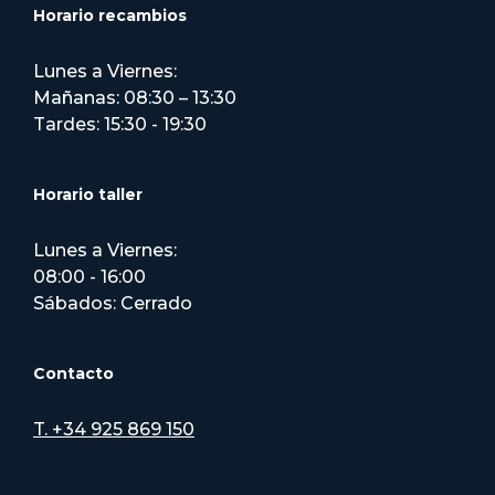
Horario recambios
Lunes a Viernes:
Mañanas: 08:30 – 13:30
Tardes: 15:30 - 19:30
Horario taller
Lunes a Viernes:
08:00 - 16:00
Sábados: Cerrado
Contacto
T. +34 925 869 150