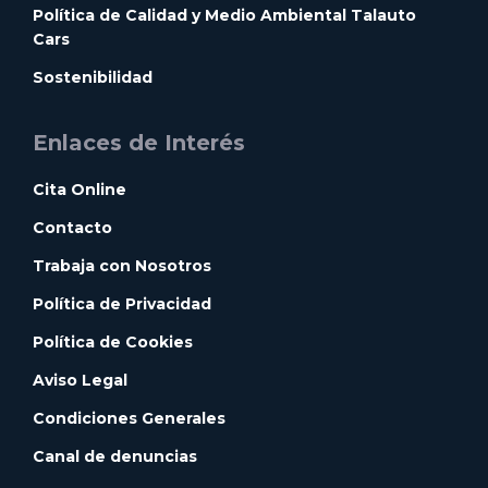
Política de Calidad y Medio Ambiental Talauto
Cars
Sostenibilidad
Enlaces de Interés
Cita Online
Contacto
Trabaja con Nosotros
Política de Privacidad
Política de Cookies
Aviso Legal
Condiciones Generales
Canal de denuncias