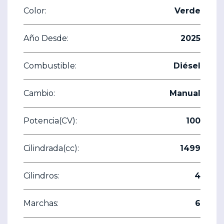
Color:
Verde
Año Desde:
2025
Combustible:
Diésel
Cambio:
Manual
Potencia(CV):
100
Cilindrada(cc):
1499
Cilindros:
4
Marchas:
6