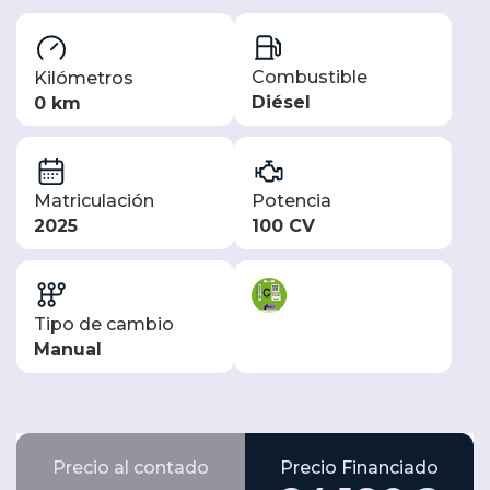
Combustible
Kilómetros
Diésel
0 km
Matriculación
Potencia
2025
100 CV
Tipo de cambio
Manual
Precio al contado
Precio Financiado