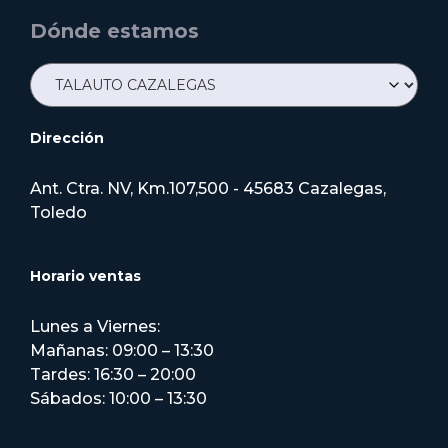
Dónde estamos
Dirección
Ant. Ctra. NV, Km.107,500 - 45683 Cazalegas,
Toledo
Horario ventas
Lunes a Viernes:
Mañanas: 09:00 – 13:30
Tardes: 16:30 – 20:00
Sábados: 10:00 – 13:30