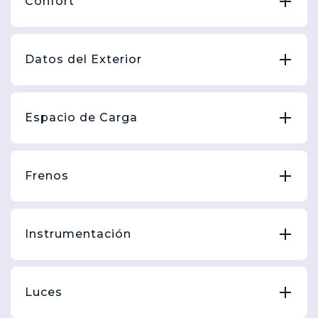
Confort
Datos del Exterior
Espacio de Carga
Frenos
Instrumentación
Luces