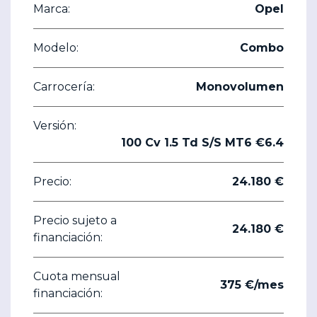
Marca:
Opel
Modelo:
Combo
Carrocería:
Monovolumen
Versión:
100 Cv 1.5 Td S/S MT6 €6.4
Precio:
24.180 €
Precio sujeto a
24.180 €
financiación:
Cuota mensual
375 €/mes
financiación: