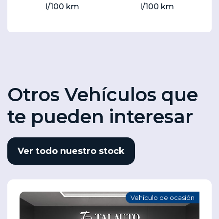
l/100 km
l/100 km
Otros Vehículos que
te pueden interesar
Ver todo nuestro stock
Vehículo de ocasión