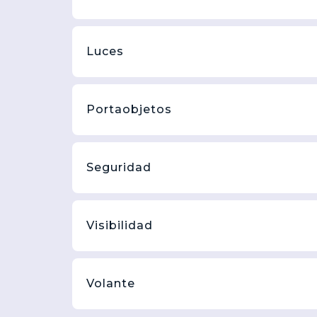
Luces
Portaobjetos
Seguridad
Visibilidad
Volante