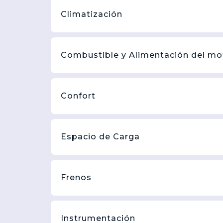
Climatización
Combustible y Alimentación del mo
Confort
Espacio de Carga
Frenos
Instrumentación