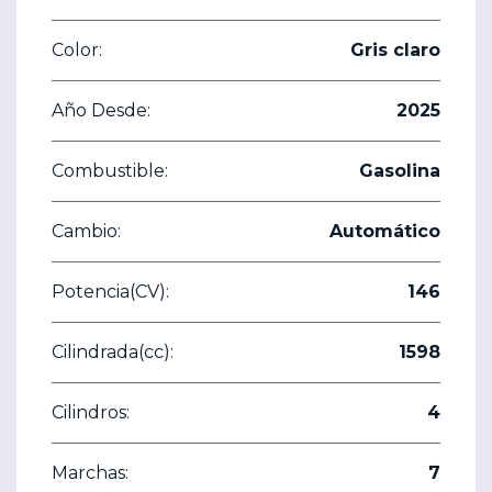
Color:
Gris claro
Año Desde:
2025
Combustible:
Gasolina
Cambio:
Automático
Potencia(CV):
146
Cilindrada(cc):
1598
Cilindros:
4
Marchas:
7