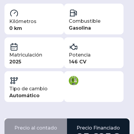
Combustible
Kilómetros
Gasolina
0 km
Matriculación
Potencia
2025
146 CV
Tipo de cambio
Automático
Precio al contado
Precio Financiado