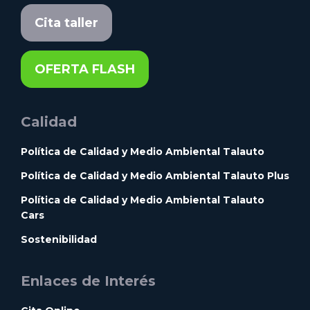
Cita taller
OFERTA FLASH
Calidad
Política de Calidad y Medio Ambiental Talauto
Política de Calidad y Medio Ambiental Talauto Plus
Política de Calidad y Medio Ambiental Talauto
Cars
Sostenibilidad
Enlaces de Interés