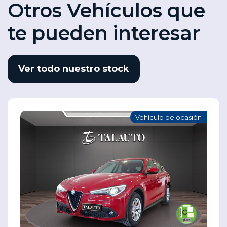
Otros Vehículos que
te pueden interesar
Ver todo nuestro stock
Vehículo de ocasión