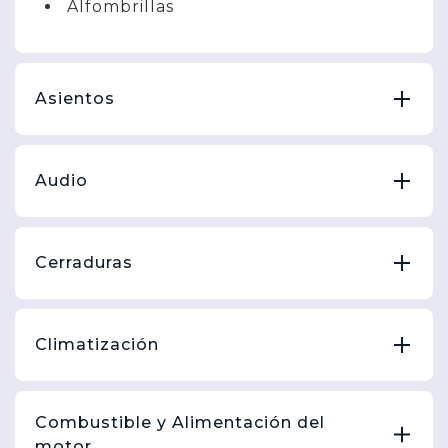
Alfombrillas
Asientos
Audio
Cerraduras
Climatización
Combustible y Alimentación del
motor