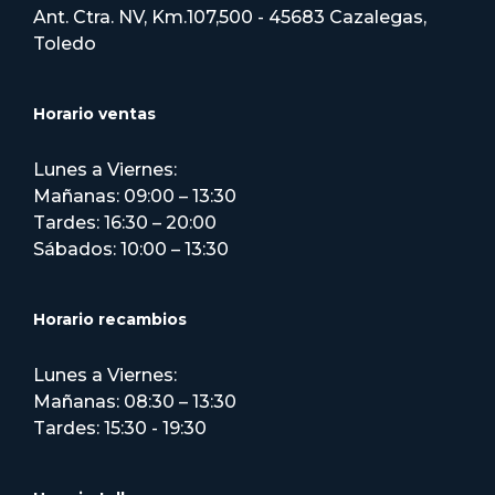
Ant. Ctra. NV, Km.107,500 - 45683 Cazalegas,
Toledo
Horario ventas
Lunes a Viernes:
Mañanas: 09:00 – 13:30
Tardes: 16:30 – 20:00
Sábados: 10:00 – 13:30
Horario recambios
Lunes a Viernes:
Mañanas: 08:30 – 13:30
Tardes: 15:30 - 19:30