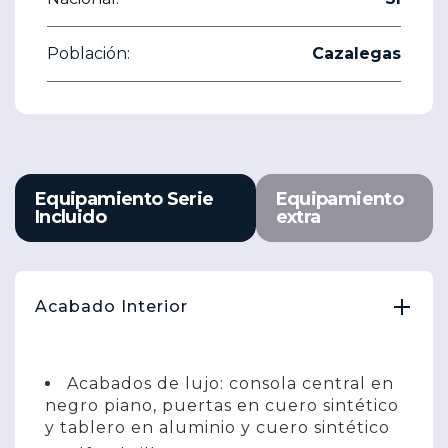
Población:
Cazalegas
Equipamiento Serie
Equipamiento
Incluido
extra
Acabado Interior
Acabados de lujo: consola central en
negro piano, puertas en cuero sintético
y tablero en aluminio y cuero sintético