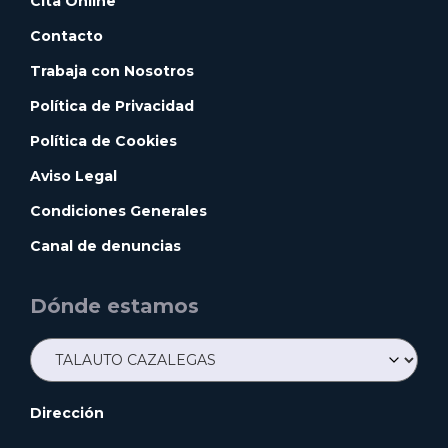
Cita Online
Contacto
Trabaja con Nosotros
Política de Privacidad
Política de Cookies
Aviso Legal
Condiciones Generales
Canal de denuncias
Dónde estamos
Dirección