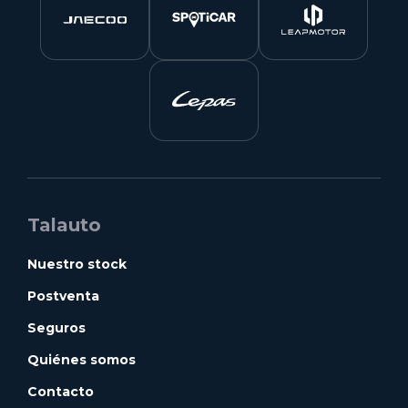
Talauto
Nuestro stock
Postventa
Seguros
Quiénes somos
Contacto