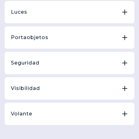
Luces
Portaobjetos
Seguridad
Visibilidad
Volante