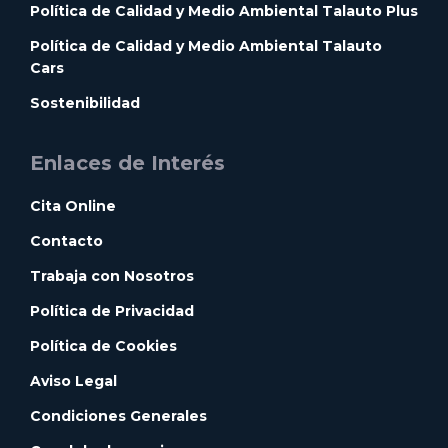
Política de Calidad y Medio Ambiental Talauto Plus
Política de Calidad y Medio Ambiental Talauto
Cars
Sostenibilidad
Enlaces de Interés
Cita Online
Contacto
Trabaja con Nosotros
Política de Privacidad
Política de Cookies
Aviso Legal
Condiciones Generales