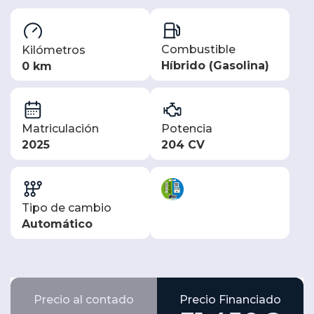
Combustible
Kilómetros
Híbrido (Gasolina)
0 km
Matriculación
Potencia
2025
204 CV
Tipo de cambio
Automático
Precio al contado
Precio Financiado