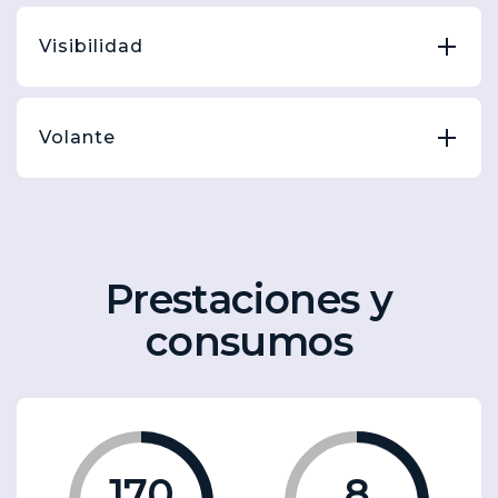
Visibilidad
Volante
Prestaciones y
consumos
170
8