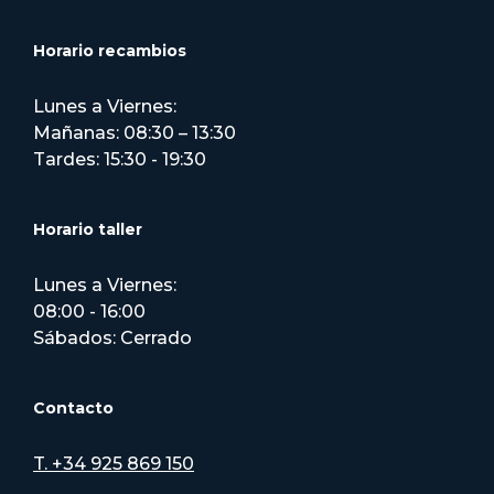
Horario recambios
Lunes a Viernes:
Mañanas: 08:30 – 13:30
Tardes: 15:30 - 19:30
Horario taller
Lunes a Viernes:
08:00 - 16:00
Sábados: Cerrado
Contacto
T. +34 925 869 150