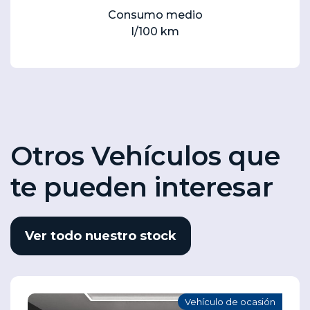
Consumo medio
l/100 km
Otros Vehículos que
te pueden interesar
Ver todo nuestro stock
Vehículo de ocasión