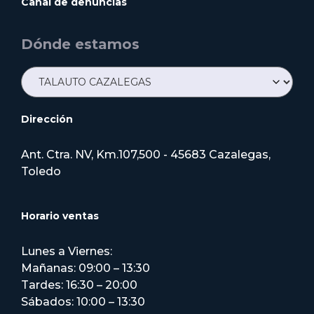
Canal de denuncias
Dónde estamos
Dirección
Ant. Ctra. NV, Km.107,500 - 45683 Cazalegas,
Toledo
Horario ventas
Lunes a Viernes:
Mañanas: 09:00 – 13:30
Tardes: 16:30 – 20:00
Sábados: 10:00 – 13:30