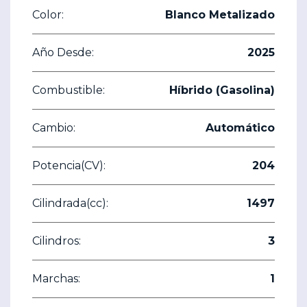
Color:
Blanco Metalizado
Año Desde:
2025
Combustible:
Híbrido (Gasolina)
Cambio:
Automático
Potencia(CV):
204
Cilindrada(cc):
1497
Cilindros:
3
Marchas:
1