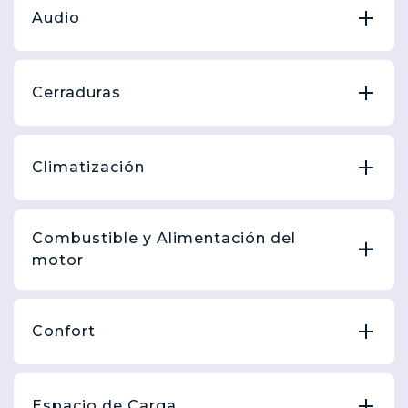
Audio
Cerraduras
Climatización
Combustible y Alimentación del
motor
Confort
Espacio de Carga