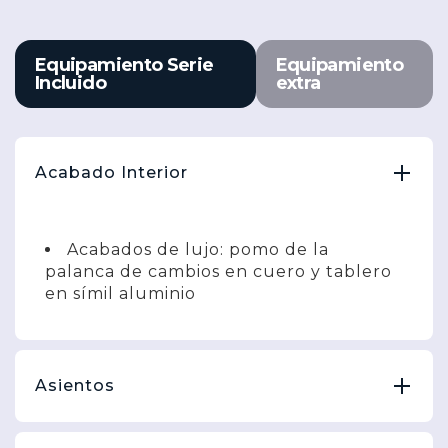
Equipamiento Serie
Equipamiento
Incluido
extra
Acabado Interior
Acabados de lujo: pomo de la
palanca de cambios en cuero y tablero
en símil aluminio
Asientos