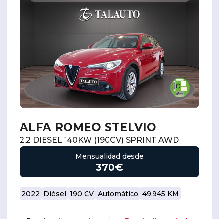
ALFA ROMEO STELVIO
2.2 DIESEL 140KW (190CV) SPRINT AWD
Mensualidad desde
370€
2022
Diésel
190 CV
Automático
49.945 KM