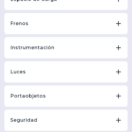
Frenos
Instrumentación
Luces
Portaobjetos
Seguridad