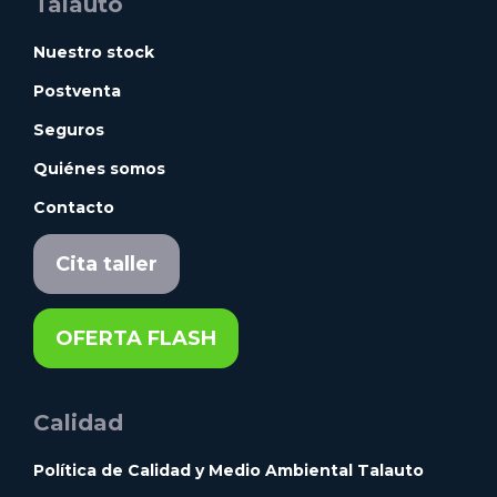
Talauto
Nuestro stock
Postventa
Seguros
Quiénes somos
Contacto
Cita taller
OFERTA FLASH
Calidad
Política de Calidad y Medio Ambiental Talauto