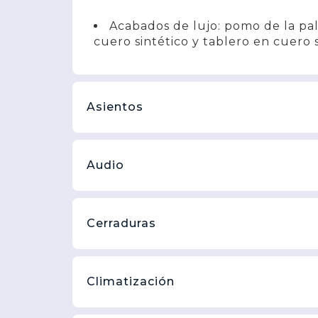
Acabados de lujo: pomo de la pa
cuero sintético y tablero en cuero 
Asientos
Audio
Cerraduras
Climatización