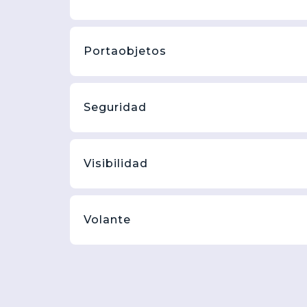
Portaobjetos
Seguridad
Visibilidad
Volante