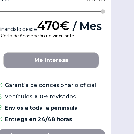
470€
/ Mes
ináncialo desde
Oferta de financiación no vinculante
Me interesa
Garantía de concesionario oficial
Vehículos 100% revisados
Envíos a toda la península
Entrega en 24/48 horas