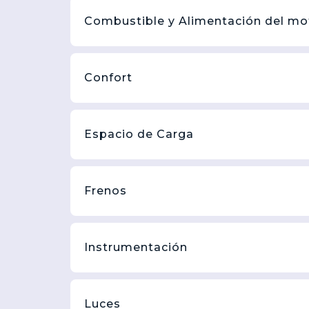
Combustible y Alimentación del mo
Confort
Espacio de Carga
Frenos
Instrumentación
Luces