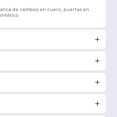
lanca de cambios en cuero, puertas en
sintético