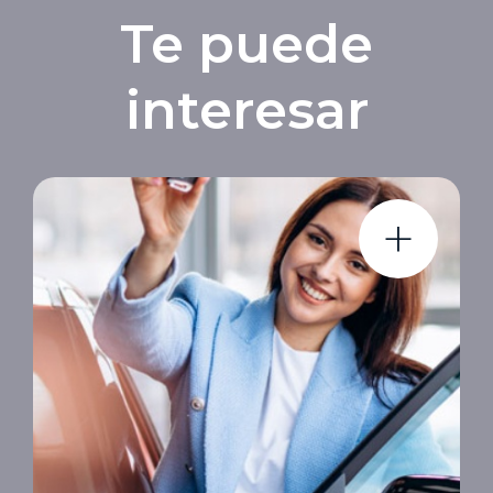
Te puede
interesar
+