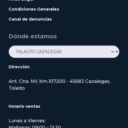
Condiciones Generales
Canal de denuncias
Dónde estamos
Dirección
Ant. Ctra. NV, Km.107,500 - 45683 Cazalegas,
Toledo
Horario ventas
Lunes a Viernes:
Mañanas: 09:00 – 13:30