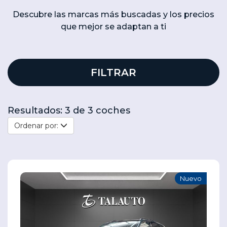
Descubre las marcas más buscadas y los precios
que mejor se adaptan a ti
FILTRAR
Resultados: 3 de 3 coches
Ordenar por:
Nuevo