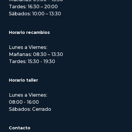
Tardes: 16:30 – 20:00
Sábados: 10:00 – 13:30
Horario recambios
Lunes a Viernes:
Mañanas: 08:30 – 13:30
Tardes: 15:30 - 19:30
Horario taller
Lunes a Viernes:
08:00 - 16:00
Sábados: Cerrado
Contacto