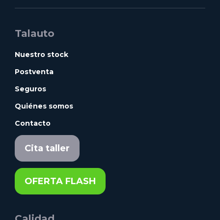
Talauto
Nuestro stock
Postventa
Seguros
Quiénes somos
Contacto
Cita taller
OFERTA FLASH
Calidad