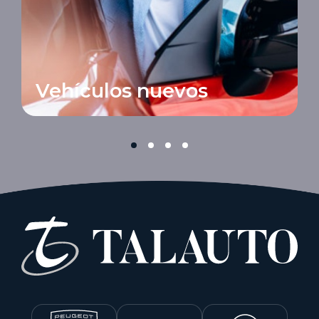
Vehículos nuevos