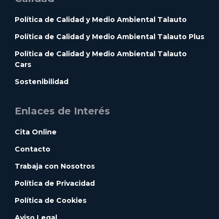
Política de Calidad y Medio Ambiental Talauto
Política de Calidad y Medio Ambiental Talauto Plus
Política de Calidad y Medio Ambiental Talauto
Cars
Sostenibilidad
Enlaces de Interés
Cita Online
Contacto
Trabaja con Nosotros
Política de Privacidad
Política de Cookies
Aviso Legal