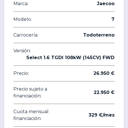
Marca:
Jaecoo
Modelo:
7
Carrocería:
Todoterreno
Versión:
Select 1.6 TGDI 108kW (145CV) FWD
Precio:
26.950 €
Precio sujeto a
22.950 €
financiación:
Cuota mensual
329 €/mes
financiación: