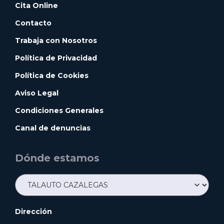
Cita Online
Contacto
Trabaja con Nosotros
Política de Privacidad
Política de Cookies
Aviso Legal
Condiciones Generales
Canal de denuncias
Dónde estamos
Dirección