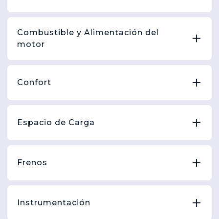
Combustible y Alimentación del
motor
Confort
Espacio de Carga
Frenos
Instrumentación