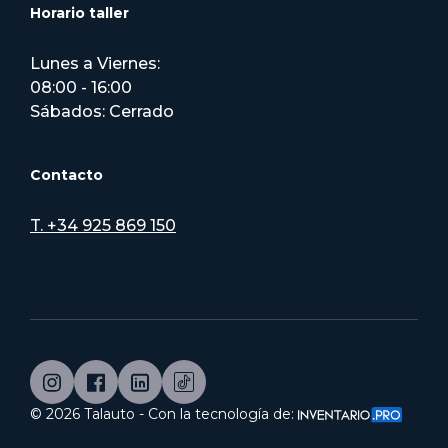
Horario taller
Lunes a Viernes:
08:00 - 16:00
Sábados: Cerrado
Contacto
T. +34 925 869 150
©
2026
Talauto - Con la tecnología de: