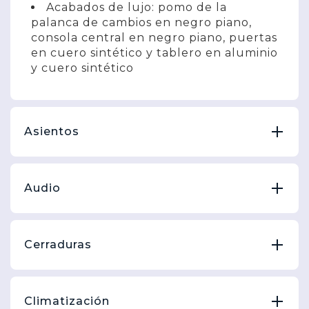
Acabados de lujo: pomo de la
palanca de cambios en negro piano,
consola central en negro piano, puertas
en cuero sintético y tablero en aluminio
y cuero sintético
Asientos
Audio
Cerraduras
Climatización