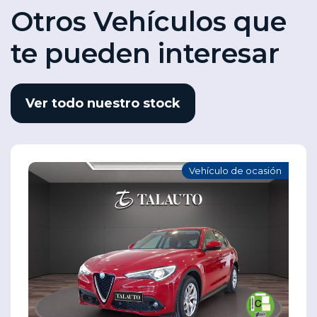
Otros Vehículos que
te pueden interesar
Ver todo nuestro stock
Vehículo de ocasión