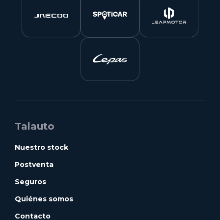
Talauto
Nuestro stock
Postventa
Seguros
Quiénes somos
Contacto