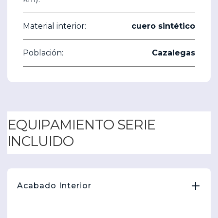
Material interior:
cuero sintético
Población:
Cazalegas
EQUIPAMIENTO SERIE
INCLUIDO
Acabado Interior