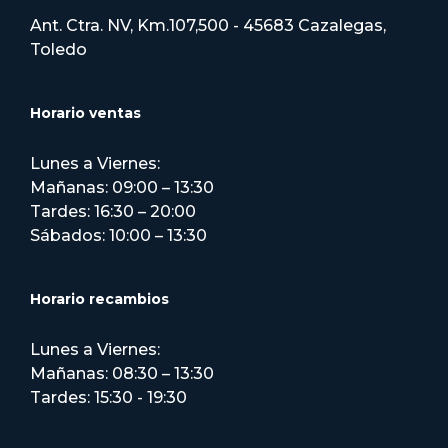
Ant. Ctra. NV, Km.107,500 - 45683 Cazalegas,
Toledo
Horario ventas
Lunes a Viernes:
Mañanas: 09:00 – 13:30
Tardes: 16:30 – 20:00
Sábados: 10:00 – 13:30
Horario recambios
Lunes a Viernes:
Mañanas: 08:30 – 13:30
Tardes: 15:30 - 19:30