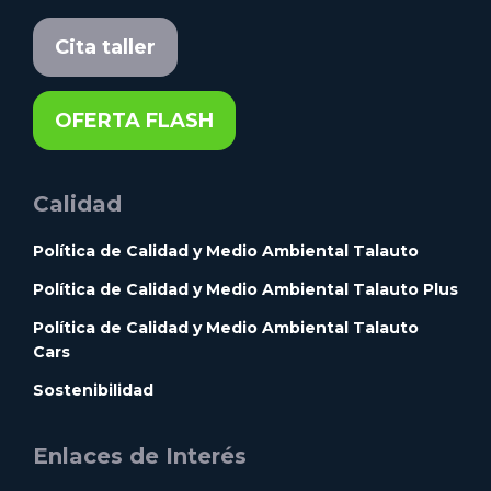
Cita taller
OFERTA FLASH
Calidad
Política de Calidad y Medio Ambiental Talauto
Política de Calidad y Medio Ambiental Talauto Plus
Política de Calidad y Medio Ambiental Talauto
Cars
Sostenibilidad
Enlaces de Interés