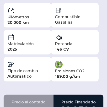
Combustible
Kilómetros
Gasolina
20.000 km
Matriculación
Potencia
2025
146 CV
Tipo de cambio
Emisiones CO2
Automático
169.00 g/km
Precio al contado
Precio Financiado