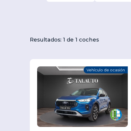
Resultados: 1 de 1 coches
Vehículo de ocasión