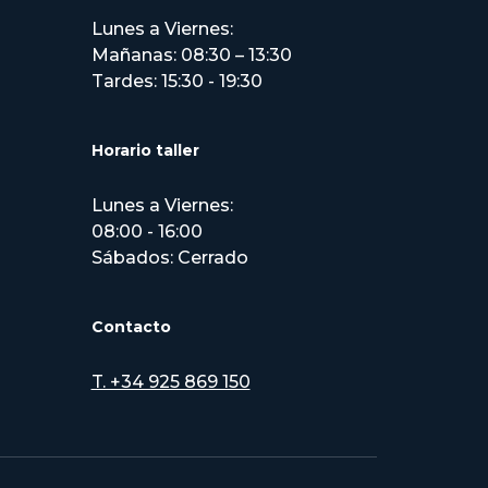
Lunes a Viernes:
Mañanas: 08:30 – 13:30
Tardes: 15:30 - 19:30
Horario taller
Lunes a Viernes:
08:00 - 16:00
Sábados: Cerrado
Contacto
T. +34 925 869 150