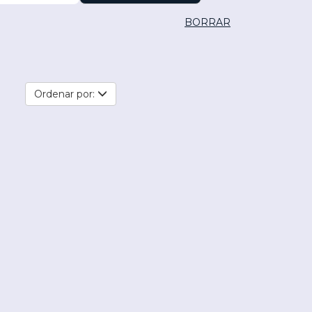
BORRAR
Ordenar por: