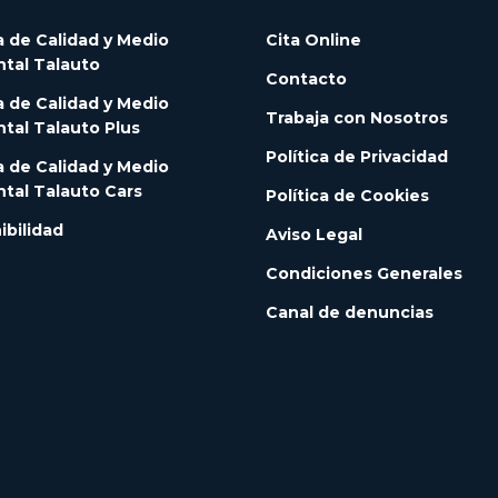
a de Calidad y Medio
Cita Online
tal Talauto
Contacto
a de Calidad y Medio
Trabaja con Nosotros
tal Talauto Plus
Política de Privacidad
a de Calidad y Medio
tal Talauto Cars
Política de Cookies
ibilidad
Aviso Legal
Condiciones Generales
Canal de denuncias