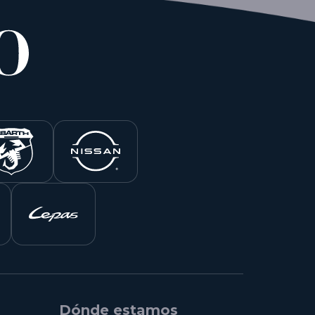
Dónde estamos