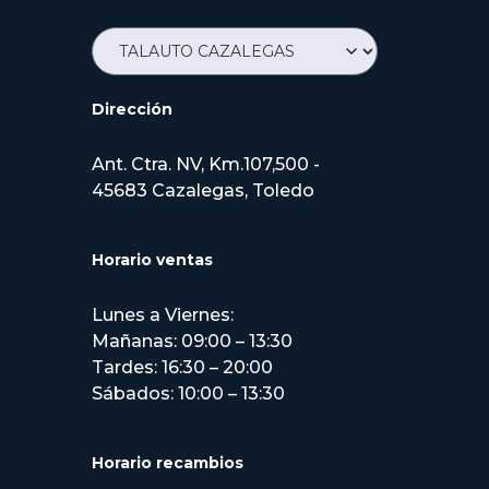
Dirección
Ant. Ctra. NV, Km.107,500 -
45683 Cazalegas, Toledo
Horario ventas
Lunes a Viernes:
Mañanas: 09:00 – 13:30
Tardes: 16:30 – 20:00
Sábados: 10:00 – 13:30
Horario recambios