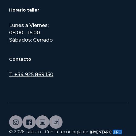
Horario taller
Lunes a Viernes:
08:00 - 16:00
Sábados: Cerrado
Contacto
T. +34 925 869 150
©
2026
Talauto - Con la tecnología de: