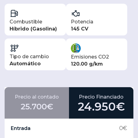
Combustible
Potencia
Híbrido (Gasolina)
145 CV
Tipo de cambio
Emisiones CO2
Automático
120.00 g/km
Precio al contado
Precio Financiado
24.950€
25.700€
0
€
Entrada