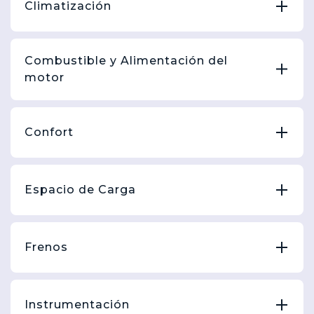
Climatización
Combustible y Alimentación del
motor
Confort
Espacio de Carga
Frenos
Instrumentación