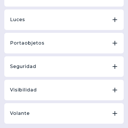
Luces
Portaobjetos
Seguridad
Visibilidad
Volante