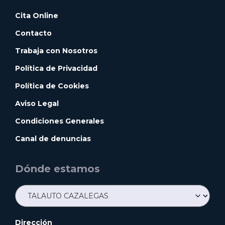
Cita Online
Contacto
Trabaja con Nosotros
Política de Privacidad
Política de Cookies
Aviso Legal
Condiciones Generales
Canal de denuncias
Dónde estamos
Dirección