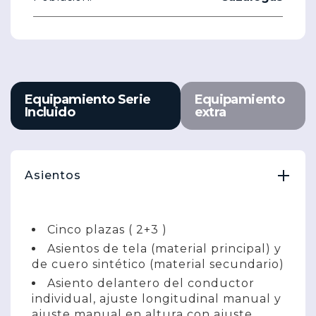
Equipamiento Serie
Equipamiento
Incluido
extra
Asientos
Cinco plazas ( 2+3 )
Asientos de tela (material principal) y
de cuero sintético (material secundario)
Asiento delantero del conductor
individual, ajuste longitudinal manual y
ajuste manual en altura con ajuste