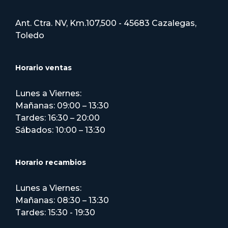
Ant. Ctra. NV, Km.107,500 - 45683 Cazalegas,
Toledo
Horario ventas
Lunes a Viernes:
Mañanas: 09:00 – 13:30
Tardes: 16:30 – 20:00
Sábados: 10:00 – 13:30
Horario recambios
Lunes a Viernes:
Mañanas: 08:30 – 13:30
Tardes: 15:30 - 19:30