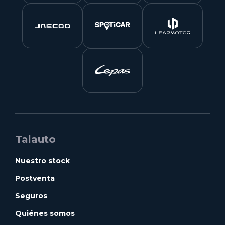
Talauto
Nuestro stock
Postventa
Seguros
Quiénes somos