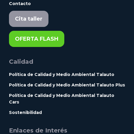
Contacto
Cita taller
OFERTA FLASH
Calidad
Política de Calidad y Medio Ambiental Talauto
Política de Calidad y Medio Ambiental Talauto Plus
Política de Calidad y Medio Ambiental Talauto
Cars
Sostenibilidad
Enlaces de Interés