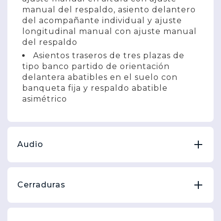
manual del respaldo, asiento delantero
del acompañante individual y ajuste
longitudinal manual con ajuste manual
del respaldo
Asientos traseros de tres plazas de
tipo banco partido de orientación
delantera abatibles en el suelo con
banqueta fija y respaldo abatible
asimétrico
Audio
Cerraduras