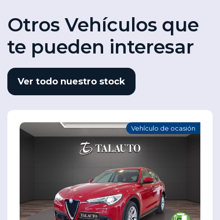
Otros Vehículos que
te pueden interesar
Ver todo nuestro stock
Vehículo de ocasión