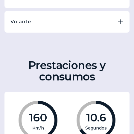
Volante
Prestaciones y
consumos
160
10.6
Km/h
Segundos