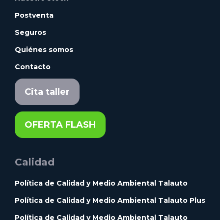
Postventa
Seguros
Quiénes somos
Contacto
Cita taller
OFERTA FLASH
Calidad
Política de Calidad y Medio Ambiental Talauto
Política de Calidad y Medio Ambiental Talauto Plus
Política de Calidad y Medio Ambiental Talauto