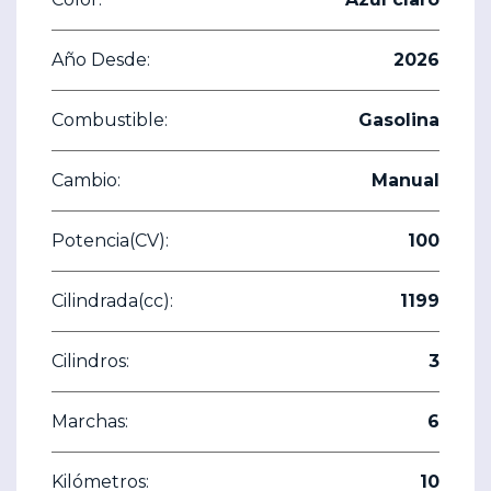
Año Desde:
2026
Combustible:
Gasolina
Cambio:
Manual
Potencia(CV):
100
Cilindrada(cc):
1199
Cilindros:
3
Marchas:
6
Kilómetros:
10