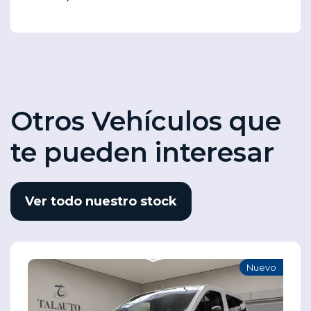
Otros Vehículos que
te pueden interesar
Ver todo nuestro stock
Nuevo