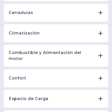
Cerraduras
Climatización
Combustible y Alimentación del
motor
Confort
Espacio de Carga