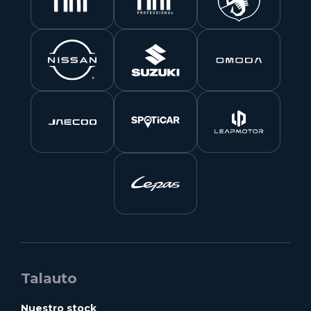
Talauto
Nuestro stock