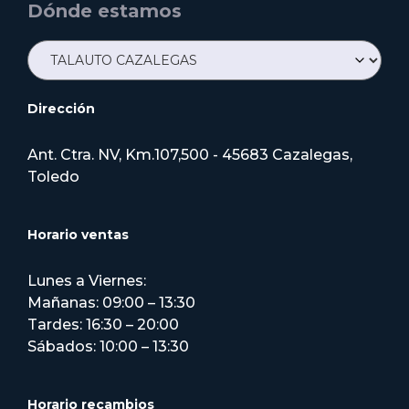
Dónde estamos
Dirección
Ant. Ctra. NV, Km.107,500 - 45683 Cazalegas,
Toledo
Horario ventas
Lunes a Viernes:
Mañanas: 09:00 – 13:30
Tardes: 16:30 – 20:00
Sábados: 10:00 – 13:30
Horario recambios