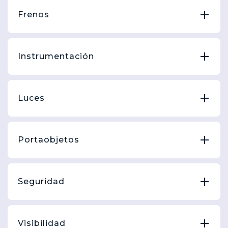
Frenos
Instrumentación
Luces
Portaobjetos
Seguridad
Visibilidad