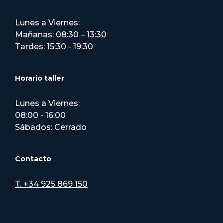
Lunes a Viernes:
Mañanas: 08:30 – 13:30
Tardes: 15:30 - 19:30
Horario taller
Lunes a Viernes:
08:00 - 16:00
Sábados: Cerrado
Contacto
T. +34 925 869 150