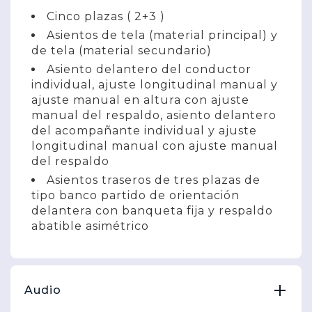
Cinco plazas ( 2+3 )
Asientos de tela (material principal) y
de tela (material secundario)
Asiento delantero del conductor
individual, ajuste longitudinal manual y
ajuste manual en altura con ajuste
manual del respaldo, asiento delantero
del acompañante individual y ajuste
longitudinal manual con ajuste manual
del respaldo
Asientos traseros de tres plazas de
tipo banco partido de orientación
delantera con banqueta fija y respaldo
abatible asimétrico
Audio