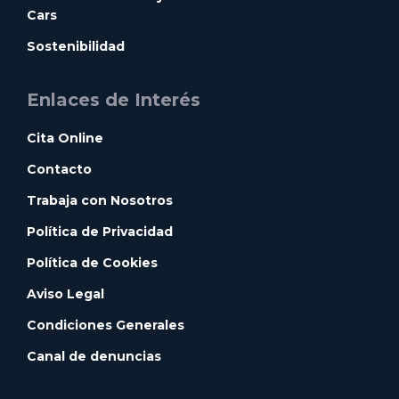
Cars
Sostenibilidad
Enlaces de Interés
Cita Online
Contacto
Trabaja con Nosotros
Política de Privacidad
Política de Cookies
Aviso Legal
Condiciones Generales
Canal de denuncias