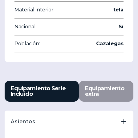
Material interior:
tela
Nacional:
Sí
Población:
Cazalegas
Equipamiento Serie
Equipamiento
Incluido
extra
Asientos