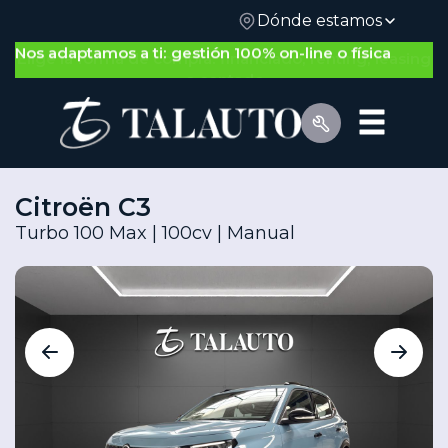
Dónde estamos
Nos adaptamos a ti: gestión 100% on-line o física
Citroën C3
Turbo 100 Max | 100cv | Manual
Por Tipo de Vehículo