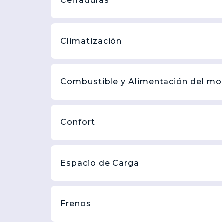
Cerraduras
Climatización
Combustible y Alimentación del mo
Confort
Espacio de Carga
Frenos