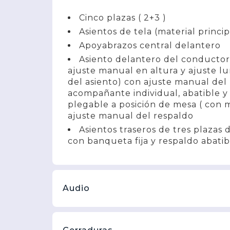
Cinco plazas ( 2+3 )
Asientos de tela (material princip
Apoyabrazos central delantero
Asiento delantero del conductor 
ajuste manual en altura y ajuste l
del asiento) con ajuste manual del 
acompañante individual, abatible y
plegable a posición de mesa ( con m
ajuste manual del respaldo
Asientos traseros de tres plazas
con banqueta fija y respaldo abatib
Audio