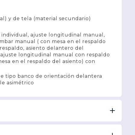
al) y de tela (material secundario)
individual, ajuste longitudinal manual,
umbar manual ( con mesa en el respaldo
respaldo, asiento delantero del
 ajuste longitudinal manual con respaldo
esa en el respaldo del asiento) con
 de tipo banco de orientación delantera
le asimétrico