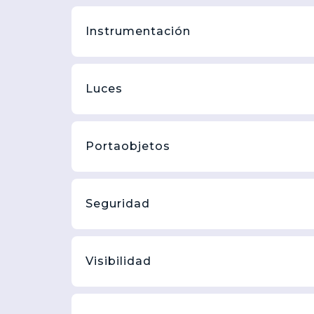
Instrumentación
Luces
Portaobjetos
Seguridad
Visibilidad