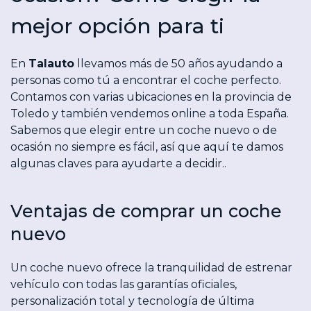
mejor opción para ti
En
Talauto
llevamos más de 50 años ayudando a
personas como tú a encontrar el coche perfecto.
Contamos con varias ubicaciones en la provincia de
Toledo y también vendemos online a toda España.
Sabemos que elegir entre un coche nuevo o de
ocasión no siempre es fácil, así que aquí te damos
algunas claves para ayudarte a decidir..
Ventajas de comprar un coche
nuevo
Un coche nuevo ofrece la tranquilidad de estrenar
vehículo con todas las garantías oficiales,
personalización total y tecnología de última