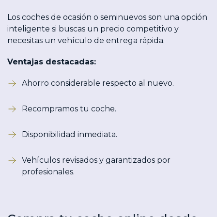
Los coches de
ocasión o seminuevos
son una opción
inteligente si buscas un precio competitivo y
necesitas un vehículo de entrega rápida.
Ventajas destacadas:
Ahorro considerable respecto al nuevo.
Recompramos tu coche.
Disponibilidad inmediata.
Vehículos revisados y garantizados por
profesionales.