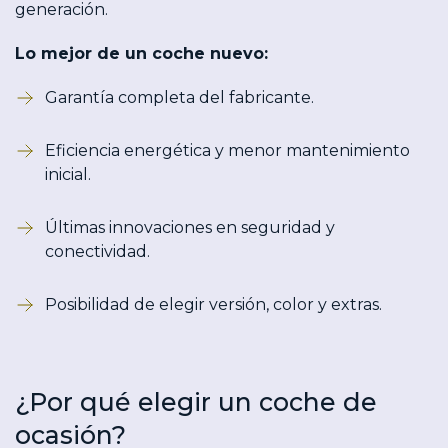
generación.
Lo mejor de un coche nuevo:
Garantía completa del fabricante.
Eficiencia energética y menor mantenimiento
inicial.
Últimas innovaciones en seguridad y
conectividad.
Posibilidad de elegir versión, color y extras.
¿Por qué elegir un coche de
ocasión?