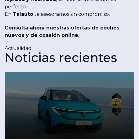
perfecto.
En
Talauto
te asesoramos sin compromiso.
Consulta ahora nuestras ofertas de
coches
nuevos
y de
ocasión
online.
Actualidad
Noticias recientes