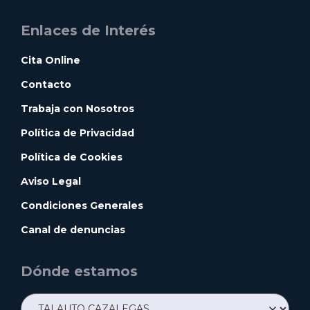
Enlaces de Interés
Cita Online
Contacto
Trabaja con Nosotros
Política de Privacidad
Política de Cookies
Aviso Legal
Condiciones Generales
Canal de denuncias
Dónde estamos