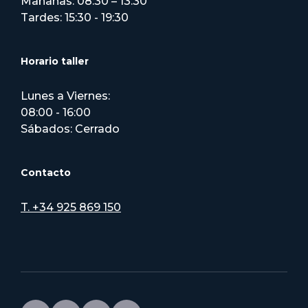
Mañanas: 08:30 – 13:30
Tardes: 15:30 - 19:30
Horario taller
Lunes a Viernes:
08:00 - 16:00
Sábados: Cerrado
Contacto
T. +34 925 869 150