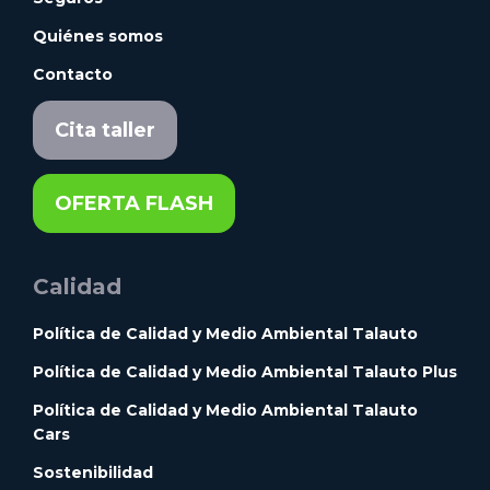
Quiénes somos
Contacto
Cita taller
OFERTA FLASH
Calidad
Política de Calidad y Medio Ambiental Talauto
Política de Calidad y Medio Ambiental Talauto Plus
Política de Calidad y Medio Ambiental Talauto
Cars
Sostenibilidad