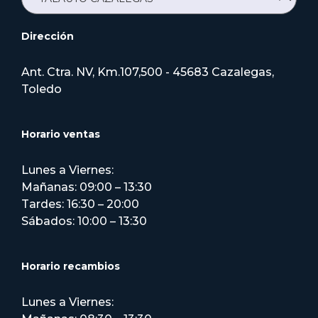
Dirección
Ant. Ctra. NV, Km.107,500 - 45683 Cazalegas,
Toledo
Horario ventas
Lunes a Viernes:
Mañanas: 09:00 – 13:30
Tardes: 16:30 – 20:00
Sábados: 10:00 – 13:30
Horario recambios
Lunes a Viernes: